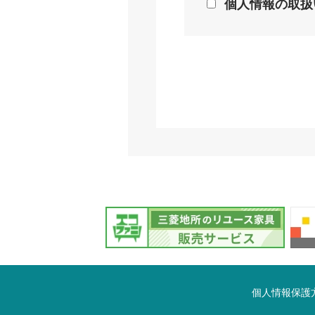
個人情報の取扱
個人情報保護