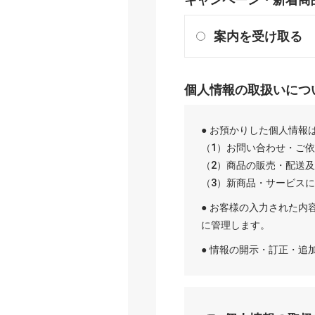
案内を受け取る
個人情報の取扱いにつ
● お預かりした個人情報
（1）お問い合わせ・ご
（2）商品の販売・配送
（3）新商品・サービス
● お客様の入力された内
に管理します。
● 情報の開示・訂正・