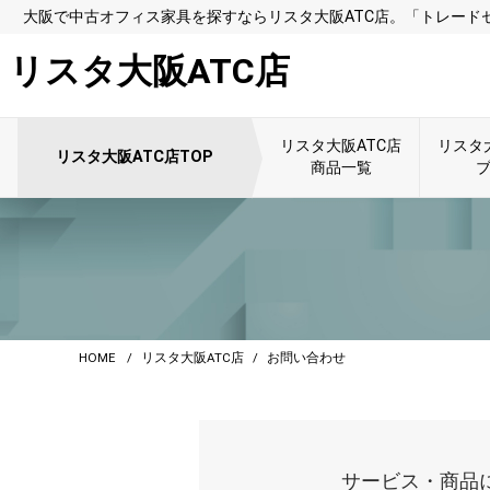
大阪で中古オフィス家具を探すならリスタ大阪ATC店。「トレード
リスタ大阪ATC店
リスタ大阪ATC店
リスタ
リスタ大阪ATC店TOP
商品一覧
HOME
リスタ大阪ATC店
お問い合わせ
サービス・商品