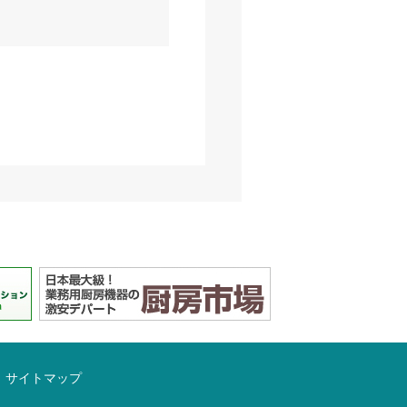
サイトマップ