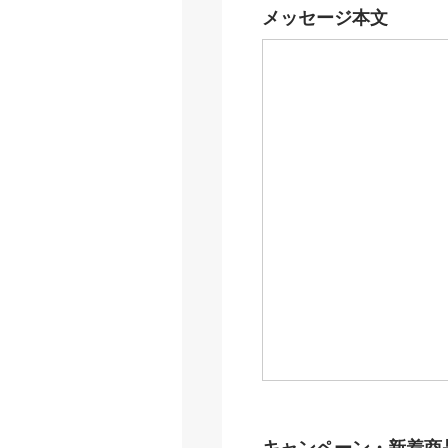
メッセージ本文
キャンペーン・新着商