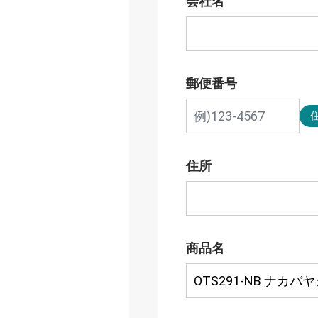
会社名
郵便番号
住所
商品名