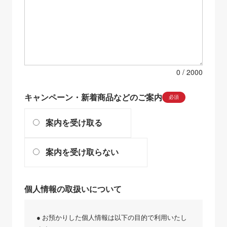
0
キャンペーン・新着商品などのご案内
必須
案内を受け取る
案内を受け取らない
個人情報の取扱いについて
● お預かりした個人情報は以下の目的で利用いたし