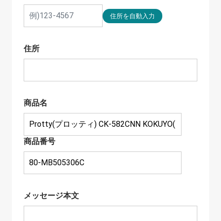
住所
商品名
商品番号
メッセージ本文