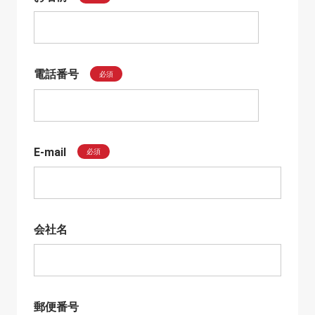
電話番号
必須
E-mail
必須
会社名
郵便番号