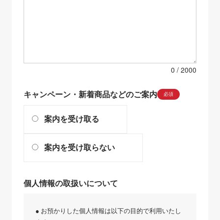
0
キャンペーン・新着商品などのご案内
必須
案内を受け取る
案内を受け取らない
個人情報の取扱いについて
● お預かりした個人情報は以下の目的で利用いたし