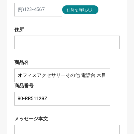
住所
商品名
商品番号
メッセージ本文