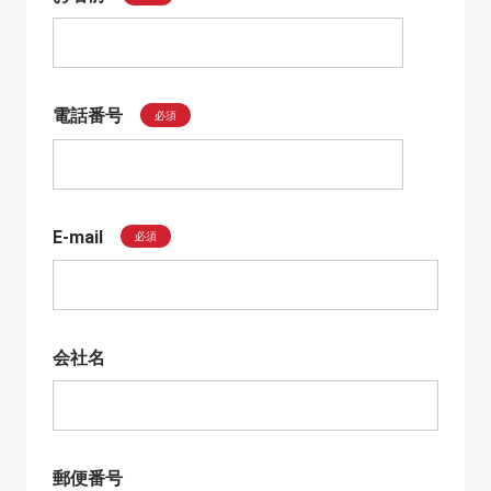
電話番号
必須
E-mail
必須
会社名
郵便番号