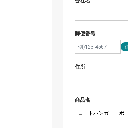
会社名
郵便番号
住所
商品名