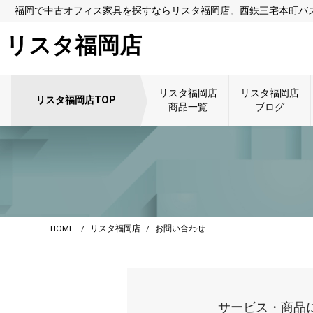
福岡で中古オフィス家具を探すならリスタ福岡店。西鉄三宅本町バス
リスタ福岡店
リスタ福岡店
リスタ福岡店
リスタ福岡店TOP
商品一覧
ブログ
HOME
リスタ福岡店
お問い合わせ
サービス・商品