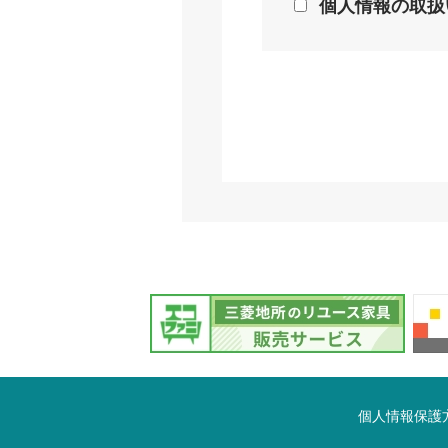
個人情報の取扱
個人情報保護