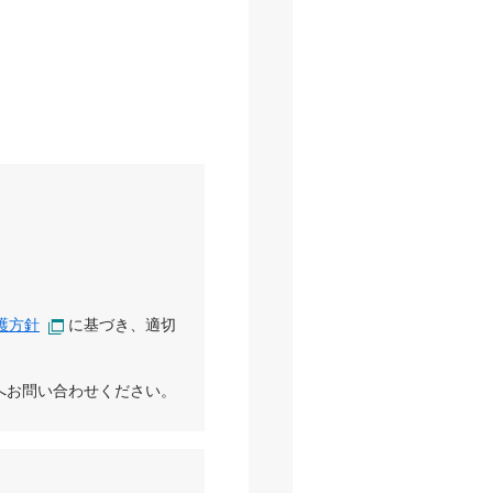
護方針
に基づき、適切
へお問い合わせください。