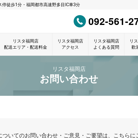
停徒歩1分・福岡都市高速野多目IC車3分
092-561-2
リスタ福岡店
リスタ福岡店
リスタ福岡店
リ
配送エリア・配送料金
アクセス
よくある質問
歡
リスタ福岡店
お問い合わせ
についてのお問い合わせ・ご意見・ご要望は、こちらに