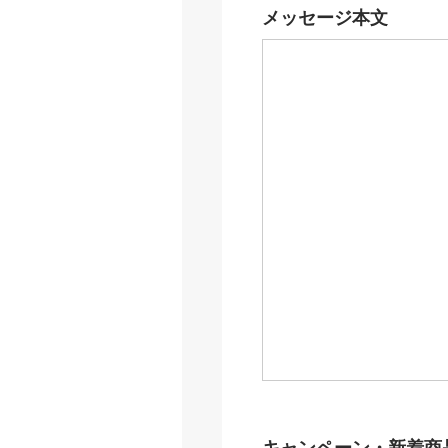
メッセージ本文
キャンペーン・新着商