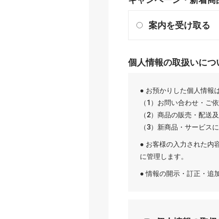
案内を受け取る
個人情報の取扱いにつ
● お預かりした個人情報
（1）お問い合わせ・ご
（2）商品の販売・配送
（3）新商品・サービス
● お客様の入力された内
に管理します。
● 情報の開示・訂正・