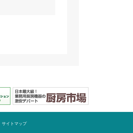
サイトマップ