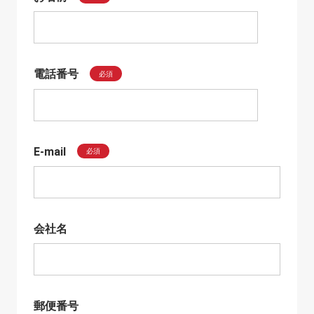
電話番号
必須
E-mail
必須
会社名
郵便番号