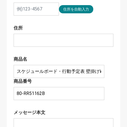
住所
商品名
商品番号
メッセージ本文