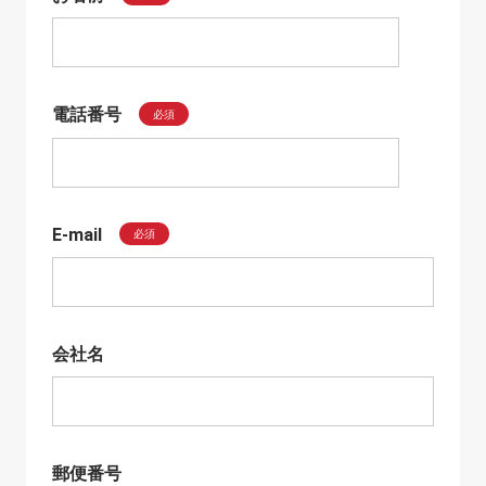
電話番号
必須
E-mail
必須
会社名
郵便番号