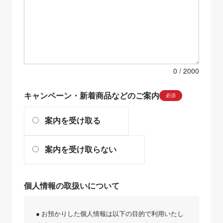
0
キャンペーン・新着商品などのご案内
必須
案内を受け取る
案内を受け取らない
個人情報の取扱いについて
● お預かりした個人情報は以下の目的で利用いたし