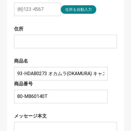
住所
商品名
商品番号
メッセージ本文