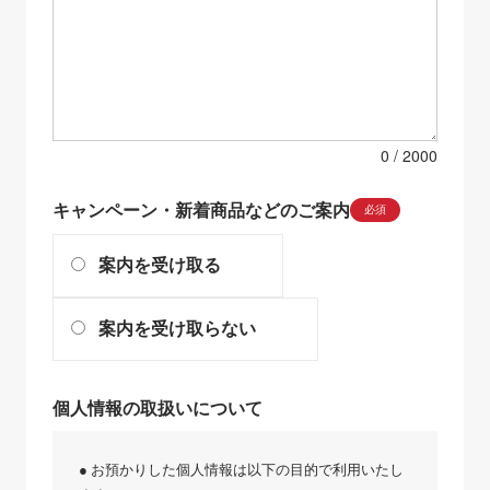
0
キャンペーン・新着商品などのご案内
必須
案内を受け取る
案内を受け取らない
個人情報の取扱いについて
● お預かりした個人情報は以下の目的で利用いたし