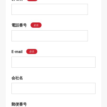
電話番号
必須
E-mail
必須
会社名
郵便番号