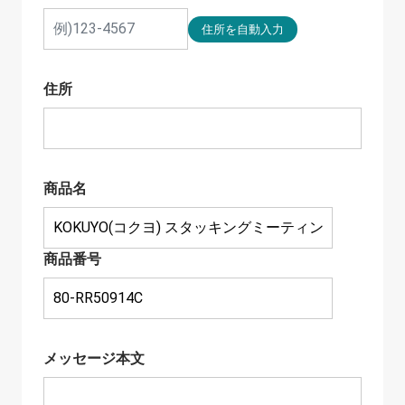
住所
商品名
商品番号
メッセージ本文