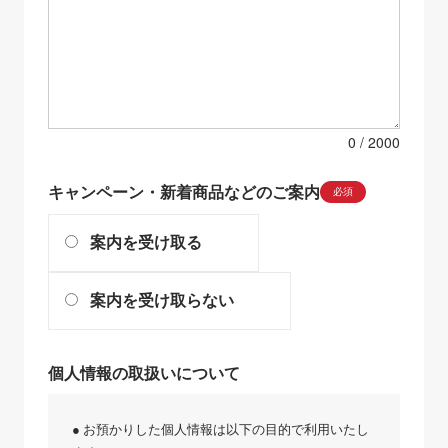
0
キャンペーン・新着商品などのご案内
必須
案内を受け取る
案内を受け取らない
個人情報の取扱いについて
● お預かりした個人情報は以下の目的で利用いたし