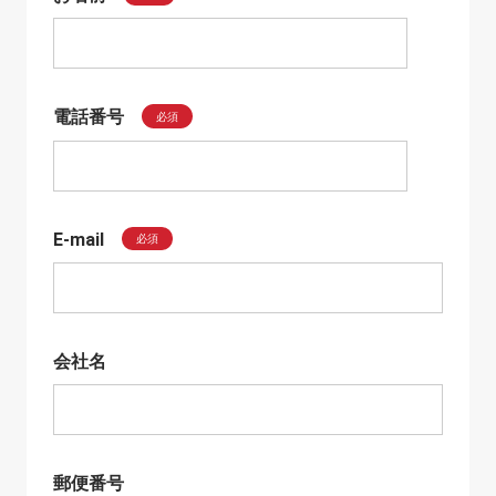
電話番号
必須
E-mail
必須
会社名
郵便番号