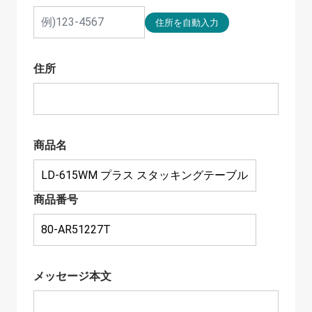
住所
商品名
商品番号
メッセージ本文