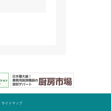
サイトマップ