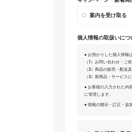
案内を受け取る
個人情報の取扱いにつ
● お預かりした個人情報
（1）お問い合わせ・ご
（2）商品の販売・配送
（3）新商品・サービス
● お客様の入力された内
に管理します。
● 情報の開示・訂正・