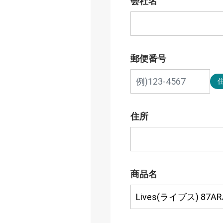
会社名
郵便番号
住所
商品名