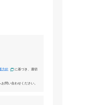
護方針
に基づき、適切
へお問い合わせください。