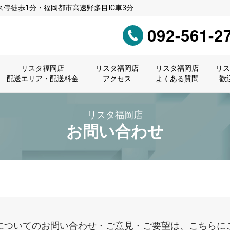
停徒歩1分・福岡都市高速野多目IC車3分
092-561-2
リスタ福岡店
リスタ福岡店
リスタ福岡店
リ
配送エリア・配送料金
アクセス
よくある質問
歡
リスタ福岡店
お問い合わせ
についてのお問い合わせ・ご意見・ご要望は、こちらに