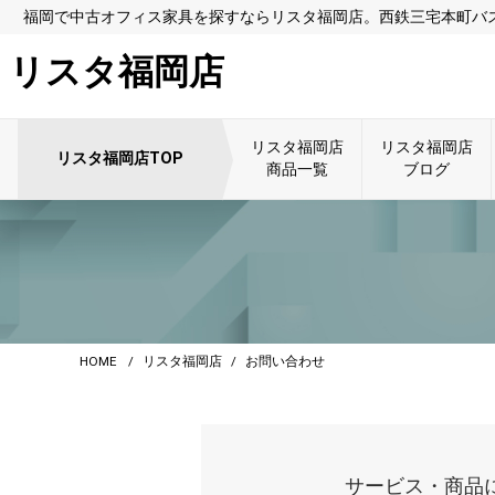
福岡で中古オフィス家具を探すならリスタ福岡店。西鉄三宅本町バス
リスタ福岡店
リスタ福岡店
リスタ福岡店
リスタ福岡店TOP
商品一覧
ブログ
HOME
リスタ福岡店
お問い合わせ
サービス・商品