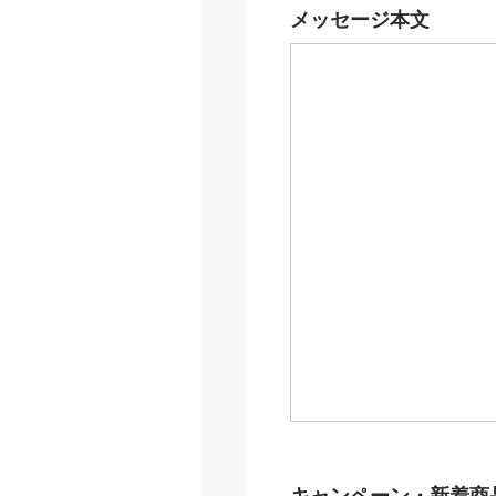
メッセージ本文
キャンペーン・新着商