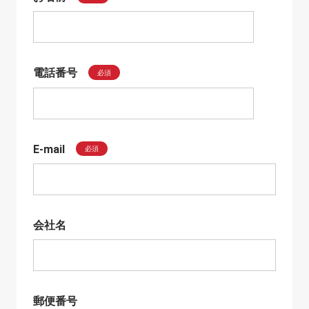
電話番号
必須
E-mail
必須
会社名
郵便番号