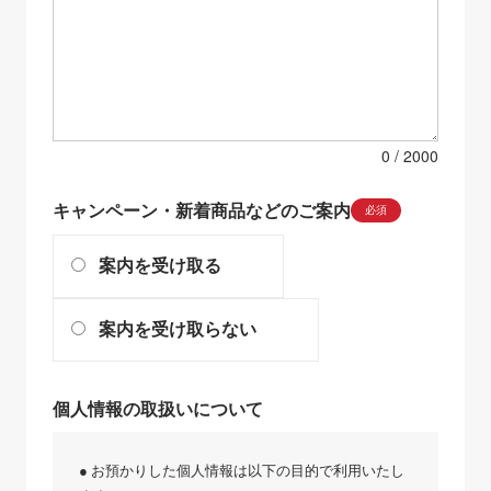
0
キャンペーン・新着商品などのご案内
必須
案内を受け取る
案内を受け取らない
個人情報の取扱いについて
● お預かりした個人情報は以下の目的で利用いたし