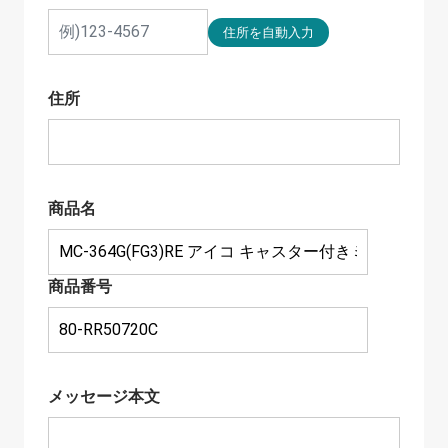
住所
商品名
商品番号
メッセージ本文