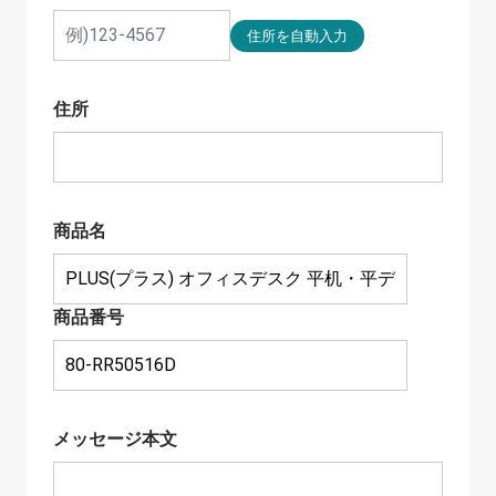
住所
商品名
商品番号
メッセージ本文