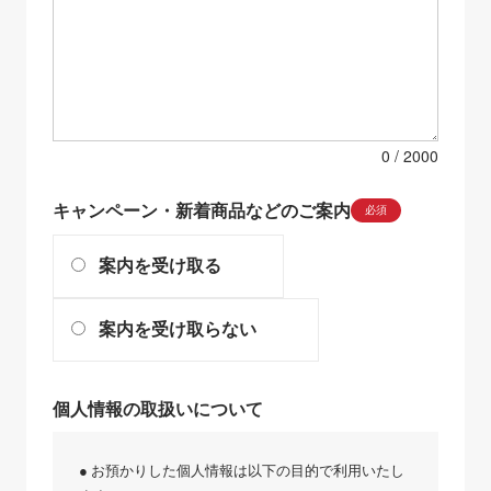
0
キャンペーン・新着商品などのご案内
必須
案内を受け取る
案内を受け取らない
個人情報の取扱いについて
● お預かりした個人情報は以下の目的で利用いたし