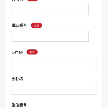
電話番号
必須
E-mail
必須
会社名
郵便番号