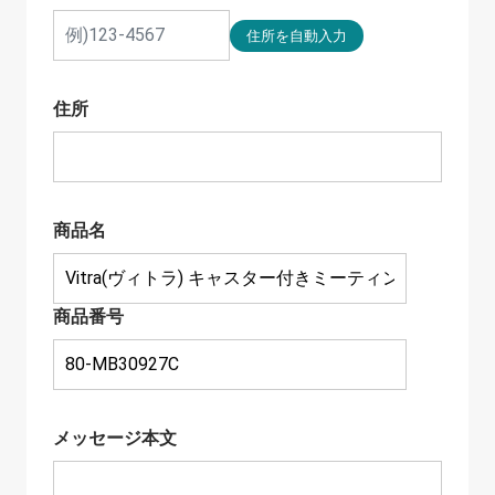
住所
商品名
商品番号
メッセージ本文