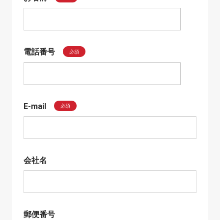
電話番号
必須
E-mail
必須
会社名
郵便番号