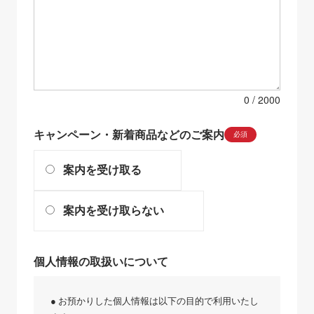
0
キャンペーン・新着商品などのご案内
必須
案内を受け取る
案内を受け取らない
個人情報の取扱いについて
● お預かりした個人情報は以下の目的で利用いたし