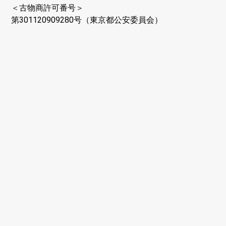
＜古物商許可番号＞
第301120909280号（東京都公安委員会）