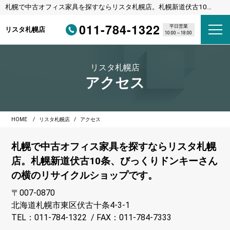
札幌で中古オフィス家具を探すならリスタ札幌店。札幌新道伏古10
条、びっくりドンキーさんの横のリサイクルショップです。
011-784-1322
平日営業
リスタ札幌店
10:00～18:00
リスタ札幌店
アクセス
HOME
リスタ札幌店
アクセス
札幌で中古オフィス家具を探すならリスタ札幌
店。札幌新道伏古10条、びっくりドンキーさん
の横のリサイクルショップです。
〒007-0870
北海道札幌市東区伏古十条4-3-1
TEL：011-784-1322 / FAX：011-784-7333