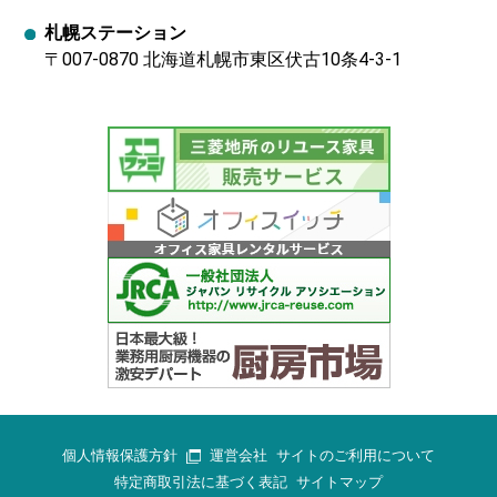
札幌ステーション
〒007-0870 北海道札幌市東区伏古10条4-3-1
個人情報保護方針
運営会社
サイトのご利用について
特定商取引法に基づく表記
サイトマップ