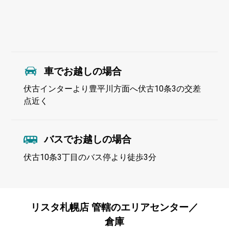
車でお越しの場合
伏古インターより豊平川方面へ伏古10条3の交差
点近く
バスでお越しの場合
伏古10条3丁目のバス停より徒歩3分
リスタ札幌店 管轄のエリアセンター／
倉庫