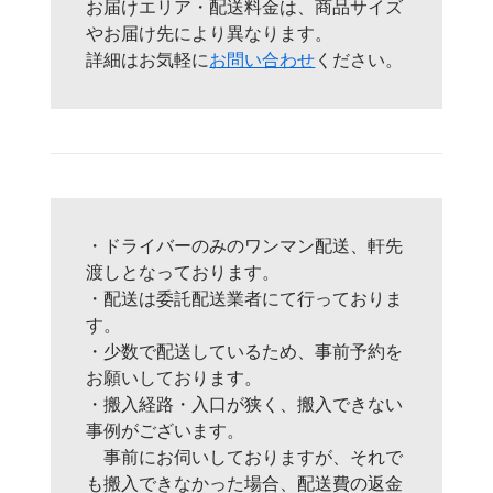
お届けエリア・配送料金は、商品サイズ
やお届け先により異なります。
詳細はお気軽に
お問い合わせ
ください。
・ドライバーのみのワンマン配送、軒先
渡しとなっております。
・配送は委託配送業者にて行っておりま
す。
・少数で配送しているため、事前予約を
お願いしております。
・搬入経路・入口が狭く、搬入できない
事例がございます。
事前にお伺いしておりますが、それで
も搬入できなかった場合、配送費の返金