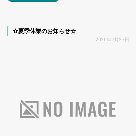
☆夏季休業のお知らせ☆
2026年7月27日