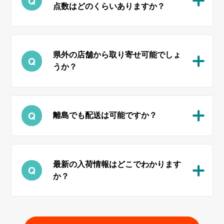
点数はどのくらいありますか？
県外の店舗から取り寄せ可能でしょ
うか？
離島でも配送は可能ですか？
最新の入荷情報はどこでわかります
か？