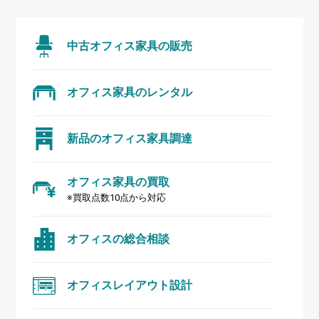
中古オフィス家具の販売
オフィス家具のレンタル
新品のオフィス家具調達
オフィス家具の買取
※買取点数10点から対応
オフィスの総合相談
オフィスレイアウト設計