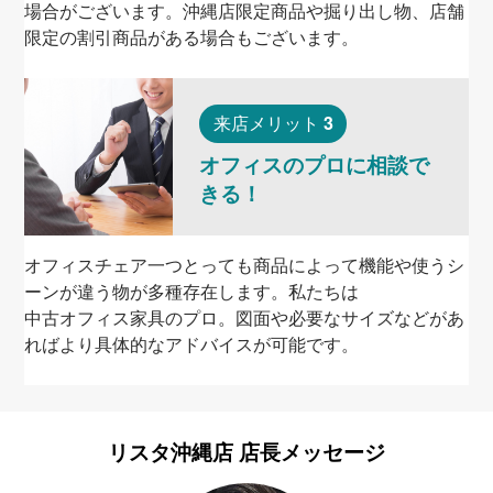
場合がございます。沖縄店限定商品や掘り出し物、店舗
限定の割引商品がある場合もございます。
3
来店メリット
オフィスのプロに相談で
きる！
オフィスチェア一つとっても商品によって機能や使うシ
ーンが違う物が多種存在します。私たちは
中古オフィス家具
のプロ。図面や必要なサイズなどがあ
ればより具体的なアドバイスが可能です。
リスタ沖縄店
店長メッセージ