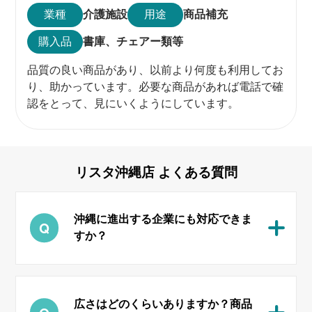
業種
介護施設
用途
商品補充
購入品
書庫、
チェアー類等
品質の良い商品があり、以前より何度も利用してお
り、助かっています。必要な商品があれば電話で確
認をとって、見にいくようにしています。
リスタ沖縄店
よくある質問
沖縄に進出する企業にも対応できま
すか？
広さはどのくらいありますか？商品