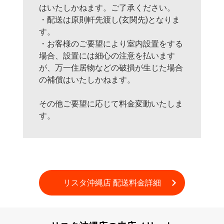
はいたしかねます。ご了承ください。
・配送は原則軒先渡し(玄関先)となりま
す。
・お客様のご要望により室内設置をする
場合、設置には細心の注意を払います
が、万一住居物などの破損が生じた場合
の補償はいたしかねます。
その他ご要望に応じて料金変動いたしま
す。
リスタ沖縄店 
配送料金詳細