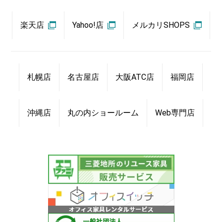
楽天店
Yahoo!店
メルカリSHOPS
札幌店
名古屋店
大阪ATC店
福岡店
沖縄店
丸の内ショールーム
Web専門店