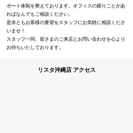
ポート体制を整えております。オフィスの困りごとがあ
ればなんでもご相談ください。
是非ともお客様の要望をスタッフにお気軽に相談くださ
いませ！
スタッフ一同、皆さまのご来店とお問い合わせを心より
お待ちいたしております。
リスタ沖縄店
アクセス