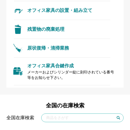
オフィス家具の
設置・組み立て
残置物の廃棄処理
原状復帰・清掃業務
オフィス家具
合鍵作成
メーカーおよびシリンダー錠に刻印されている番号
等をお知らせ下さい。
全国の在庫検索
全国在庫検索