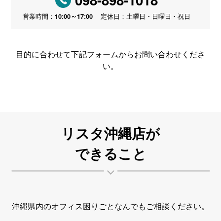
10:00～17:00
営業時間：
定休日：土曜日・日曜日・祝日
目的に合わせて下記フォームからお問い合わせくださ
い。
リスタ沖縄店が
できること
沖縄県内のオフィス困りごとなんでもご相談ください。