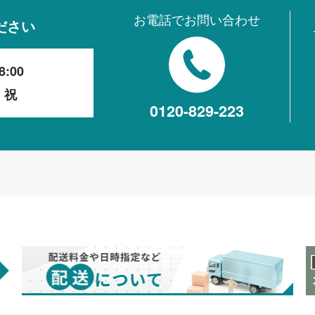
お電話でお問い合わせ
ださい
8:00
・祝
0120-829-223