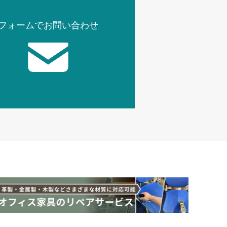
フォームでお問い合わせ