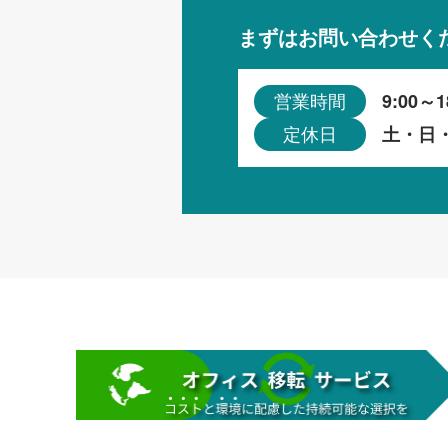
まずはお問い合わせく
9:00～1
営業時間
土・日
定休日