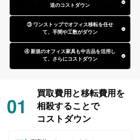
送のコストダウン
③ ワンストップでオフィス移転を任せ
て、手間や工数がダウン
④ 新規のオフィス家具も中古品を活用し
て、さらにコストダウン
買取費用と
移転費用を
01
相殺することで
コストダウン