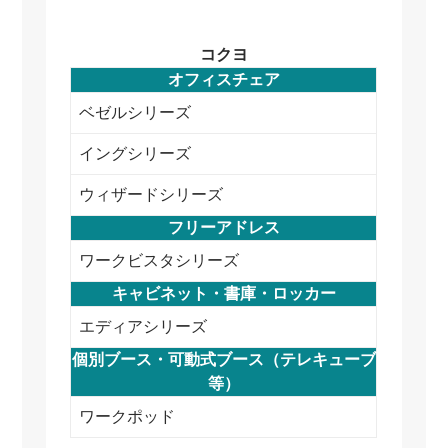
コクヨ
オフィスチェア
ベゼルシリーズ
イングシリーズ
ウィザードシリーズ
フリーアドレス
ワークビスタシリーズ
キャビネット・書庫・ロッカー
エディアシリーズ
個別ブース・可動式ブース（テレキューブ
等）
ワークポッド