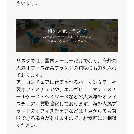
ざいます。
海外人気ブランド
ハーマンミラー／エルゴヒューマン
スチールケース／ヘイワース
リスタでは、国内メーカーだけでなく、海外の
人気オフィス家具ブランドの買取にも力を入れ
ております。
アーロンチェアに代表されるハーマンミラー社
製オフィスチェアや、エルゴヒューマン・スチ
ールケース・ヘイワースなどの人気海外オフィ
スチェアも買取強化しております。海外人気ブ
ランドのオフィスチェアなどは１点からでも買
取できる場合がありますので、お気軽にご相談
ください。