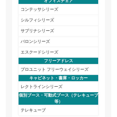
オフィスチェア
コンテッサシリーズ
シルフィシリーズ
サブリナシリーズ
バロンシリーズ
エスクードシリーズ
フリーアドレス
プロユニット フリーウェイシリーズ
キャビネット・書庫・ロッカー
レクトラインシリーズ
個別ブース・可動式ブース（テレキューブ
等）
テレキューブ