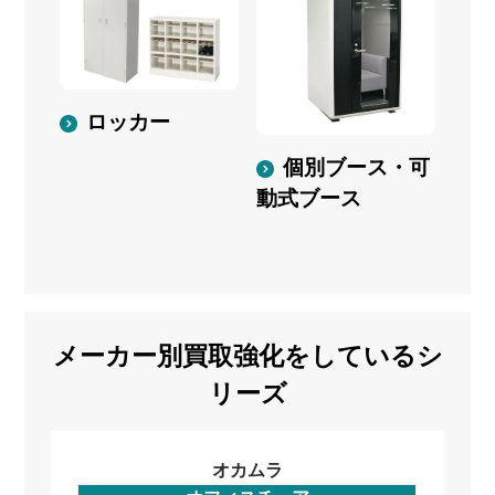
ロッカー
個別ブース・可
動式ブース
メーカー別買取強化をしているシ
リーズ
オカムラ