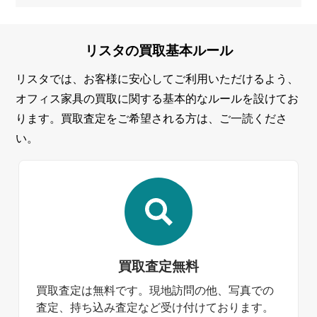
リスタの
買取基本ルール
リスタでは、お客様に安心してご利用いただけるよう、
オフィス家具の買取に関する基本的なルールを設けてお
ります。買取査定をご希望される方は、ご一読くださ
い。
買取査定無料
買取査定は無料です。現地訪問の他、写真での
査定、持ち込み査定など受け付けております。