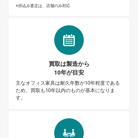
※持込み査定は、店舗のみ対応
買取は製造から
10年が目安
主なオフィス家具は耐久年数が10年程度である
ため、買取も10年以内のものが基本になりま
す。