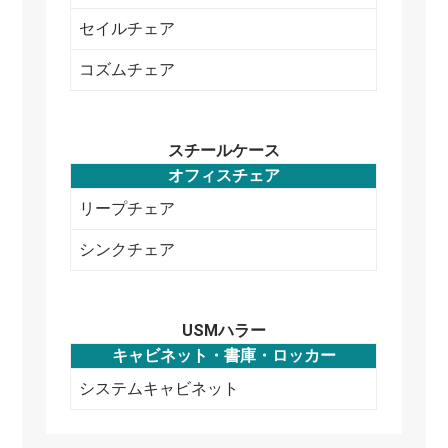
セイルチェア
コズムチェア
スチールケース
オフィスチェア
リープチェア
シンクチェア
USMハラー
キャビネット・書庫・ロッカー
システムキャビネット