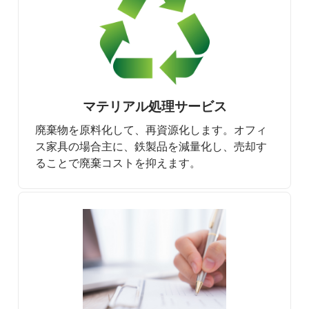
マテリアル処理サービス
廃棄物を原料化して、再資源化します。オフィ
ス家具の場合主に、鉄製品を減量化し、売却す
ることで廃棄コストを抑えます。