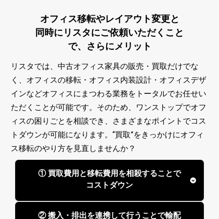
オフィス移転やレイアウト変更と
同時にリスタにご依頼いただくこと
で、さらにメリット
リスタでは、中古オフィス家具の販売・買取だけでな
く、オフィスの移転・オフィス内装設計・オフィスデザ
インなどオフィスにまつわる業務をトータルでお任せい
ただくことが可能です。そのため、ワンストップでオフ
ィスの困りごとを相談でき、さまざまなポイントでコス
トダウンが可能になります。“買取”をきっかけにオフィ
ス移転のやり方を見直しませんか？
① 買取費用と移転費用を相殺することで
コストダウン
② 搬入・排出を連携して行うことで輸配