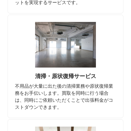
ットを実現するサービスです。
清掃・原状復帰サービス
不用品が大量に出た後の清掃業務や原状復帰業
務をお手伝いします。買取を同時に行う場合
は、同時にご依頼いただくことで出張料金がコ
ストダウンできます。