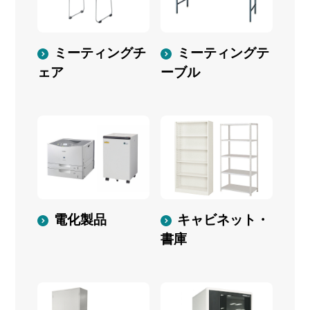
ミーティングチ
ミーティングテ
ェア
ーブル
電化製品
キャビネット・
書庫