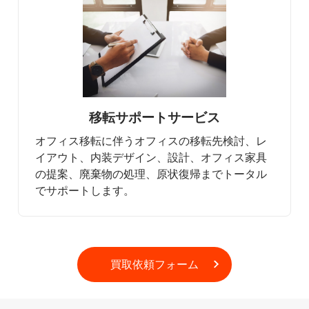
移転サポートサービス
オフィス移転に伴うオフィスの移転先検討、レ
イアウト、内装デザイン、設計、オフィス家具
の提案、廃棄物の処理、原状復帰までトータル
でサポートします。
買取依頼フォーム