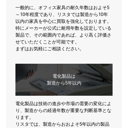
一般的に、オフィス家具の耐久年数はおよそ5
～10年程度であり、リスタでは製造から10年
以内の家具を中心に買取を強化しております。
特にメーカーが公式に耐用年数を設定している
製品で、その範囲内であれば、より高く評価さ
せていただくことが可能です。
まずはお気軽にご相談ください。
電化製品は
製造から5年以内
電化製品は技術の進歩や市場の需要の変化によ
り、製造からの経過年数が重要な判断基準とな
ります。
リスタでは、製造からおおよそ5年以内の製品