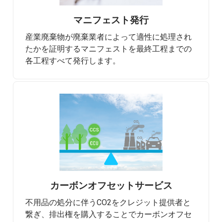
マニフェスト発行
産業廃棄物が廃棄業者によって適性に処理され
たかを証明するマニフェストを最終工程までの
各工程すべて発行します。
カーボンオフセットサービス
不用品の処分に伴うCO2をクレジット提供者と
繋ぎ、排出権を購入することでカーボンオフセ