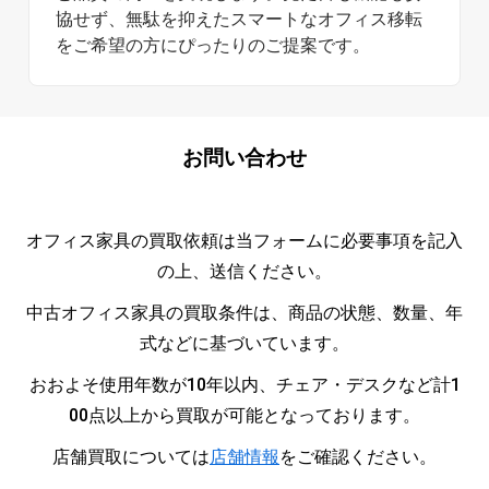
協せず、無駄を抑えたスマートなオフィス移転
をご希望の方にぴったりのご提案です。
お問い合わせ
オフィス家具の買取依頼は当フォームに必要事項を記入
の上、送信ください。
中古オフィス家具の買取条件は、商品の状態、数量、年
式などに基づいています。
おおよそ使用年数が10年以内、チェア・デスクなど計1
00点以上から買取が可能となっております。
店舗買取については
店舗情報
をご確認ください。