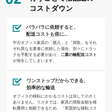
コストダウン
バラバラに依頼すると、
配送コストも倍に…
中古オフィス家具の「購入」と「買取」をそれ
ぞれ異なる業者に依頼した場合、別々にトラッ
クを手配する必要があり、
二重の輸配送コスト
が発生してしまいます。
ワンストップだから
できる、
効率的な輸送
オフィスの移転にかかるコストは決して小さく
ありません。リスタでは、家具の買取金額を移
転費用と相殺できるため、「実質的な移転コス