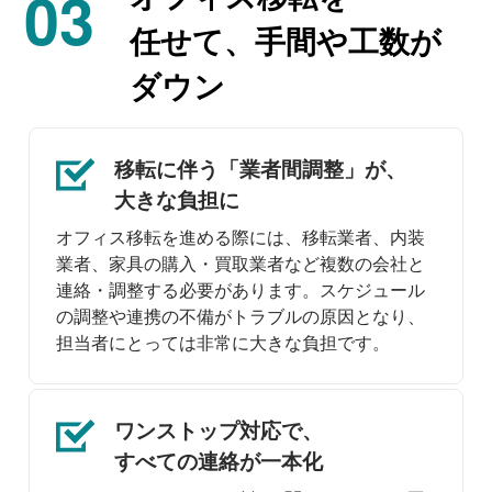
03
任せて、
手間や
工数が
ダウン
移転に伴う
「業者間調整」が、
大きな負担に
オフィス移転を進める際には、移転業者、内装
業者、家具の購入・買取業者など複数の会社と
連絡・調整する必要があります。スケジュール
の調整や連携の不備がトラブルの原因となり、
担当者にとっては非常に大きな負担です。
ワンストップ対応で、
すべての連絡が一本化