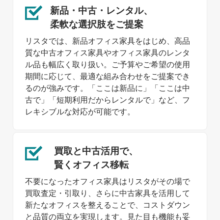
新品・中古・レンタル、
柔軟な選択肢を
ご提案
リスタでは、新品オフィス家具をはじめ、高品
質な中古オフィス家具やオフィス家具のレンタ
ル品も幅広く取り扱い。ご予算やご希望の使用
期間に応じて、最適な組み合わせをご提案でき
るのが強みです。「ここは新品に」「ここは中
古で」「短期利用だからレンタルで」など、フ
レキシブルな対応が可能です。
買取と中古活用で、
賢くオフィス移転
不要になったオフィス家具はリスタがその場で
買取査定・引取り、さらに中古家具を活用して
新たなオフィスを整えることで、コストダウン
と品質の両立を実現します。見た目も機能も妥