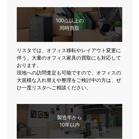
100点以上の
同時買取
リスタでは、オフィス移転やレイアウト変更に
伴う、大量のオフィス家具の買取にも対応して
おります。
現地への訪問査定も可能ですので、オフィスの
大規模な入れ替えや整理をご検討中の方は、ぜ
ひ一度リスタへご相談ください。
製造年から
10年以内