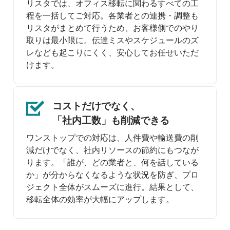
リスタでは、オフィス移転に関わるすべての工
程を一括してご対応。各業者との連携・調整も
リスタがまとめて行うため、お客様側でのやり
取りは最小限に。伝達ミスやスケジュールのズ
レなども起こりにくく、安心してお任せいただ
けます。
コストだけでなく、
「社内工数」も削減できる
ワンストップでの対応は、人件費や輸送費の削
減だけでなく、社内リソースの節約にもつなが
ります。「誰が、どの業者と、何を話している
か」が分からなくなるような状況を防ぎ、プロ
ジェクト全体がスムーズに進行。結果として、
移転全体の効率が大幅にアップします。