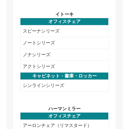
イトーキ
オフィスチェア
スピーナシリーズ
ノートシリーズ
ノナシリーズ
アクトシリーズ
キャビネット・書庫・ロッカー
シンラインシリーズ
ハーマンミラー
オフィスチェア
アーロンチェア（リマスタード）