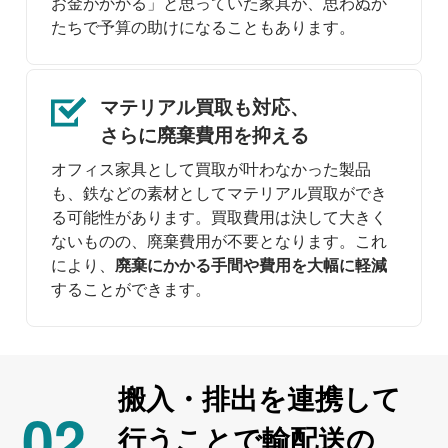
お金がかかる」と思っていた家具が、思わぬか
たちで予算の助けになることもあります。
マテリアル買取も対応、
さらに廃棄費用を抑える
オフィス家具として買取が叶わなかった製品
も、鉄などの素材としてマテリアル買取ができ
る可能性があります。買取費用は決して大きく
ないものの、廃棄費用が不要となります。これ
により、
廃棄にかかる手間や費用を大幅に軽減
することができます。
搬入・排出を
連携して
02
行うことで
輸配送の