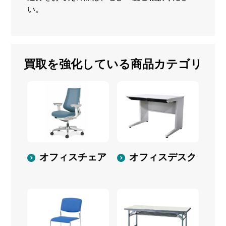
い。
買取を強化している商品カテゴリ
オフィスチェア
オフィスデスク