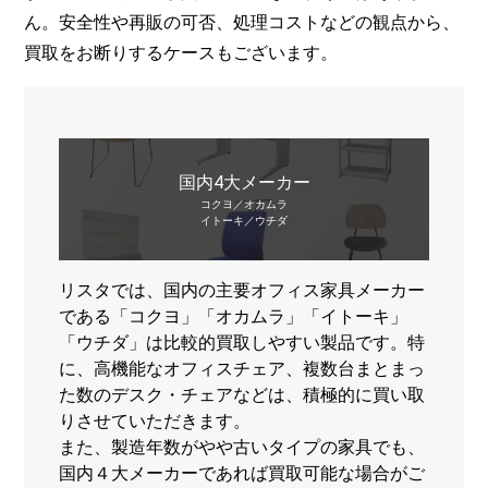
ん。安全性や再販の可否、処理コストなどの観点から、
買取をお断りするケースもございます。
国内4大メーカー
コクヨ／オカムラ
イトーキ／ウチダ
リスタでは、国内の主要オフィス家具メーカー
である「コクヨ」「オカムラ」「イトーキ」
「ウチダ」は比較的買取しやすい製品です。特
に、高機能なオフィスチェア、複数台まとまっ
た数のデスク・チェアなどは、積極的に買い取
りさせていただきます。
また、製造年数がやや古いタイプの家具でも、
国内４大メーカーであれば買取可能な場合がご