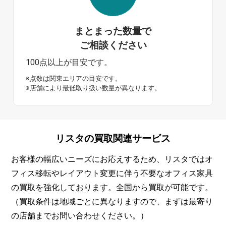
まとまった数量で
ご相談ください
100点以上が目安です。
※点数は関東エリアの目安です。
※店舗により最低取り扱い数量が異なります。
リスタの
買取関連サービス
お客様の幅広いニーズにお応えするため、リスタではオ
フィス移転やレイアウト変更に伴う不要なオフィス家具
の買取を強化しております。全国から買取が可能です。
（買取条件は地域ごとに異なりますので、まずは最寄り
の店舗までお問い合わせください。）