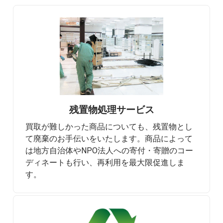
残置物処理サービス
買取が難しかった商品についても、残置物とし
て廃棄のお手伝いをいたします。商品によって
は地方自治体やNPO法人への寄付・寄贈のコー
ディネートも行い、再利用を最大限促進しま
す。