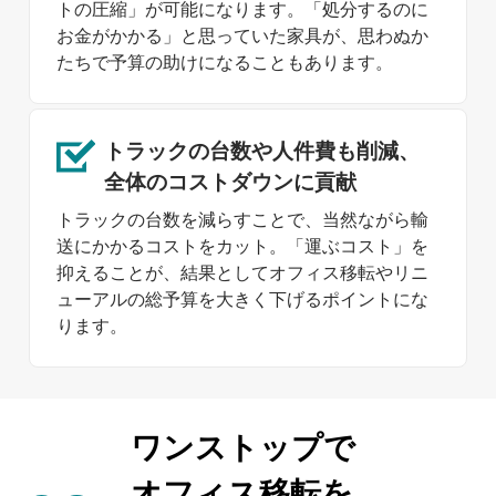
トの圧縮」が可能になります。「処分するのに
お金がかかる」と思っていた家具が、思わぬか
たちで予算の助けになることもあります。
トラックの台数や
人件費も削減、
全体の
コストダウン
に貢献
トラックの台数を減らすことで、当然ながら輸
送にかかるコストをカット。「運ぶコスト」を
抑えることが、結果としてオフィス移転やリニ
ューアルの総予算を大きく下げるポイントにな
ります。
ワンストップで
オフィス移転を