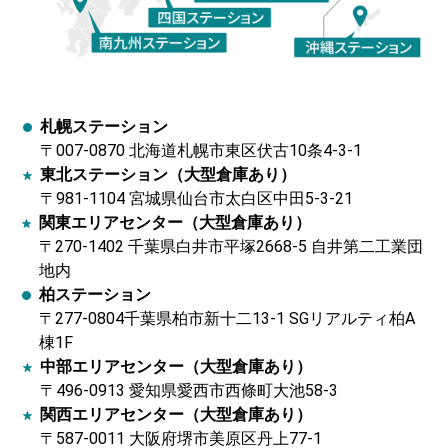
札幌ステーション
〒007-0870 北海道札幌市東区伏古10条4-3-1
東北ステーション（大型倉庫あり）
〒981-1104 宮城県仙台市太白区中田5-3-21
関東エリアセンター（大型倉庫あり）
〒270-1402 千葉県白井市平塚2668-5 自井第二工業団
地内
柏ステーション
〒277-0804千葉県柏市新十二13-1 SGリアルティ柏A
棟1F
中部エリアセンター（大型倉庫あり）
〒496-0913 愛知県愛西市西條町大池58-3
関西エリアセンター（大型倉庫あり）
〒587-0011 大阪府堺市美原区丹上77-1