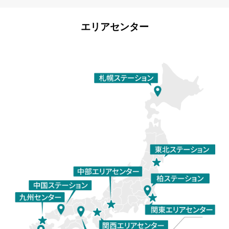
エリアセンター