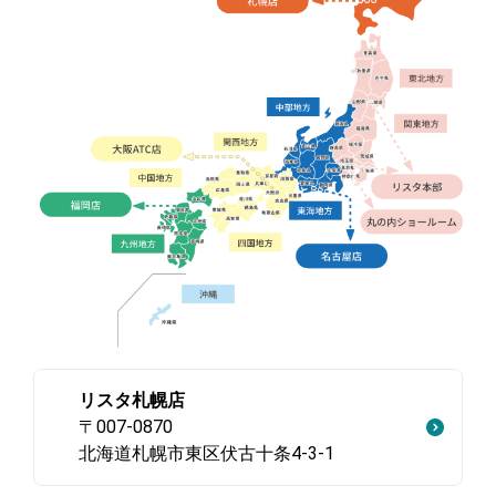
リスタ札幌店
〒007-0870
北海道札幌市東区伏古十条4-3-1