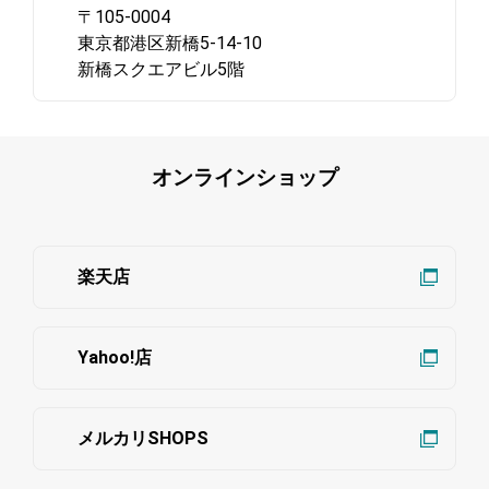
〒105-0004
東京都港区新橋5-14-10
新橋スクエアビル5階
オンラインショップ
楽天店
Yahoo!店
メルカリSHOPS