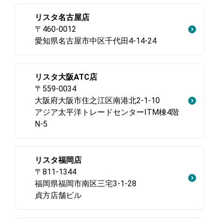
リスタ名古屋店
〒460-0012
愛知県名古屋市中区千代田4-14-24
リスタ大阪ATC店
〒559-0034
大阪府大阪市住之江区南港北2-1-10
アジア太平洋トレードセンターITM棟4階
N-5
リスタ福岡店
〒811-1344
福岡県福岡市南区三宅3-1-28
貞方店舗ビル