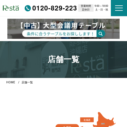
0120-829-223
営業時間
9:00～18:00
定休日
土・日・祝
店舗一覧
HOME
店舗一覧