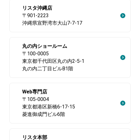
リスタ沖縄店
〒901-2223
沖縄県宣野湾市大山7-7-17
丸の内ショールーム
〒100-0005
東京都千代田区丸の内2-5-1
丸の内二丁目ビルB1階
Web専門店
〒105-0004
東京都港区新橋6-17-15
菱進御成門ビル6階
リスタ本部