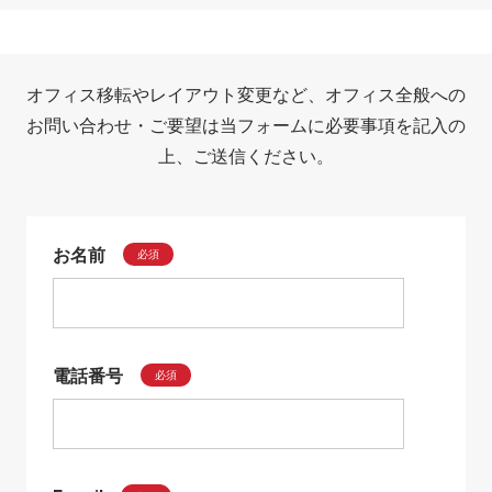
オフィス移転やレイアウト変更など、オフィス全般への
お問い合わせ・ご要望は当フォームに必要事項を記入の
上、ご送信ください。
お名前
必須
電話番号
必須