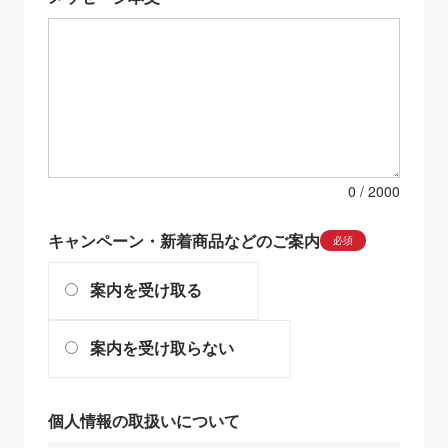
0
キャンペーン・新着商品などのご案内
必須
案内を受け取る
案内を受け取らない
個人情報の取扱いについて