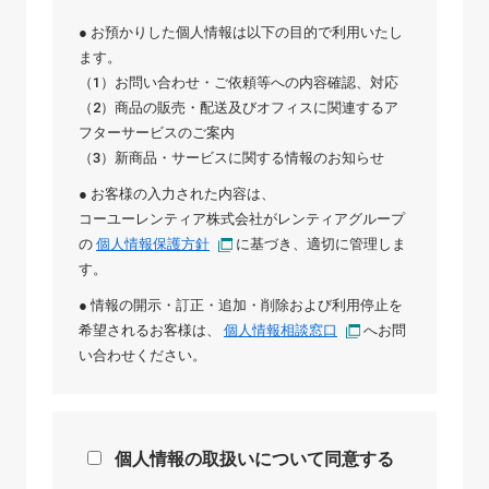
● お預かりした個人情報は以下の目的で利用いたし
ます。
（1）お問い合わせ・ご依頼等への内容確認、対応
（2）商品の販売・配送及びオフィスに関連するア
フターサービスのご案内
（3）新商品・サービスに関する情報のお知らせ
● お客様の入力された内容は、
コーユーレンティア株式会社
が
レンティアグループ
の
個人情報保護方針
に基づき、適切に管理しま
す。
● 情報の開示・訂正・追加・削除および利用停止を
希望されるお客様は、
個人情報相談窓口
へお問
い合わせください。
個人情報の取扱いについて同意する