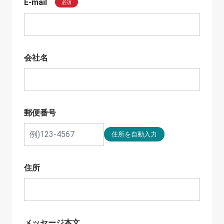
E-mail
必須
会社名
郵便番号
住所
メッセージ本文