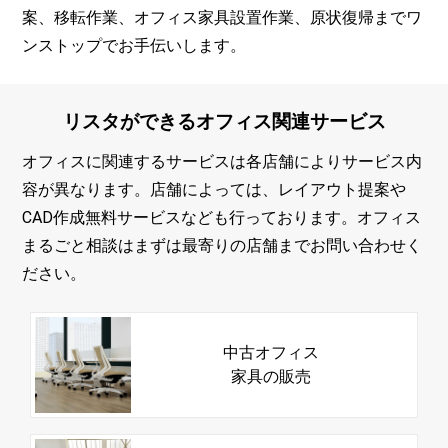
案、移転作業、オフィス家具設置作業、原状復帰までワ
ンストップでお手伝いします。
リスタができる
オフィス
関連サービス
オフィスに関連するサービスは各店舗によりサービス内
容が異なります。店舗によっては、レイアウト提案や
CAD作成無料サービスなども行っております。オフィス
まるごと相談はまずは最寄りの店舗までお問い合わせく
ださい。
中古オフィス
家具の販売