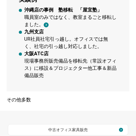
沖縄店の事例 塾移転 「屋宜塾」
職員室のみではなく、教室まるごと移転し
ました。
九州支店
UR社員社宅引っ越し。オフィスでは無
く、社宅の引っ越し対応しました。
大阪ATC店
現場事務所販売備品を移転先（常設オフィ
ス）に移設＆プロジェクター他工事＆新品
備品販売
その他多数
中古オフィス家具販売