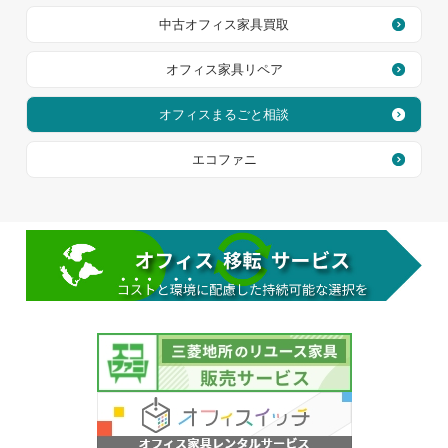
中古オフィス家具買取
オフィス家具リペア
オフィスまるごと相談
エコファニ