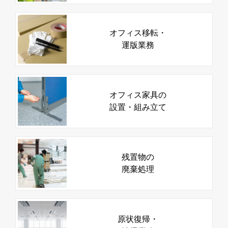
オフィス移転・
運版業務
オフィス家具の
設置・組み立て
残置物の
廃棄処理
原状復帰・