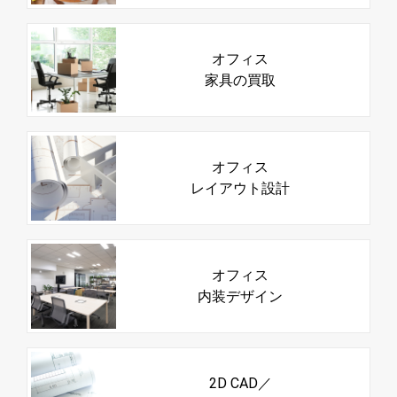
オフィス
家具の買取
オフィス
レイアウト設計
オフィス
内装デザイン
2D CAD／