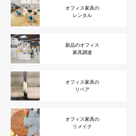
オフィス家具の
レンタル
新品のオフィス
家具調達
オフィス家具の
リペア
オフィス家具の
リメイク