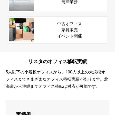
清掃業務
中古オフィス
家具販売
イベント開催
リスタの
オフィス
移転実績
5人以下の小規模オフィスから、100人以上の大規模オ
フィスまでさまざまなオフィス移転実績があります。北
海道から沖縄までオフィス移転は対応が可能です。
実績例