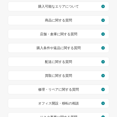
購入可能なエリアについて
商品に関する質問
店舗・倉庫に関する質問
購入条件や返品に関する質問
配送に関する質問
買取に関する質問
修理・リペアに関する質問
オフィス開設・移転の相談