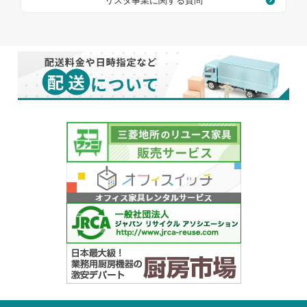
リスタ事業に関する質問