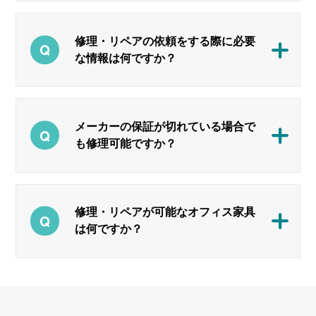
修理・リペアの依頼をする際に必要
な情報は何ですか？
メーカーの保証が切れている場合で
も修理可能ですか？
修理・リペアが可能なオフィス家具
は何ですか？