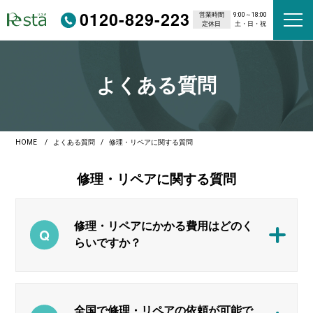
0120-829-223
営業時間
9:00～18:00
定休日
土・日・祝
よくある質問
HOME
よくある質問
修理・リペアに関する質問
修理・リペアに関する質問
修理・リペアにかかる費用はどのく
らいですか？
全国で修理・リペアの依頼が可能で