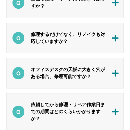
すか？
修理するだけでなく、リメイクも対
応していますか？
オフィスデスクの天板に大きく穴が
ある場合、修理可能ですか？
依頼してから修理・リペア作業日ま
での期間はどのくらいかかります
か？