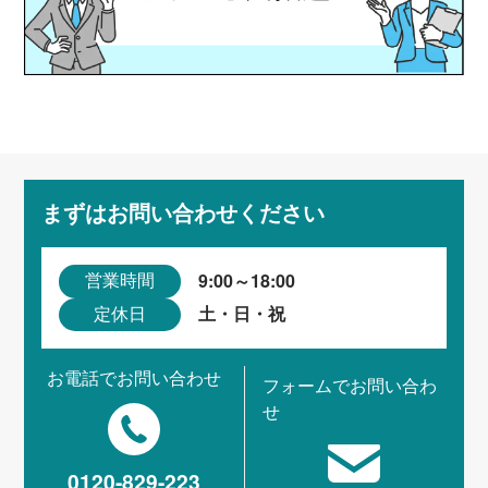
まずはお問い合わせください
9:00～18:00
営業時間
土・日・祝
定休日
お電話でお問い合わせ
フォームでお問い合わ
せ
0120-829-223