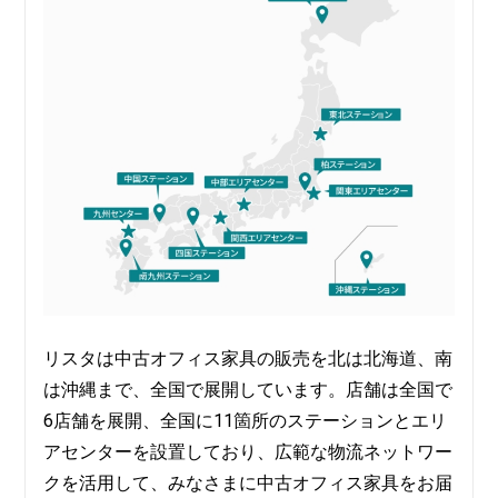
リスタは中古オフィス家具の販売を北は北海道、南
は沖縄まで、全国で展開しています。店舗は全国で
6店舗を展開、全国に11箇所のステーションとエリ
アセンターを設置しており、広範な物流ネットワー
クを活用して、みなさまに中古オフィス家具をお届