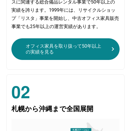
スに関連する総合備品レンタル事業で50年以上の
実績を誇ります。1999年には、リサイクルショッ
プ「リスタ」事業を開始し、中古オフィス家具販売
事業でも25年以上の運営実績があります。
オフィス家具を取り扱って50年以上
の実績を見る
02
札幌から沖縄まで全国展開