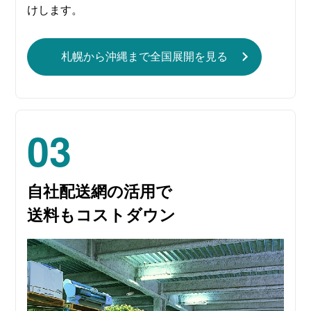
けします。
札幌から沖縄まで全国展開を見る
03
自社配送網の活用で
送料もコストダウン