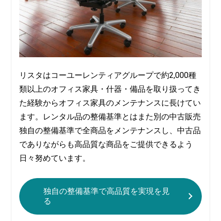
リスタはコーユーレンティアグループで約2,000種
類以上のオフィス家具・什器・備品を取り扱ってき
た経験からオフィス家具のメンテナンスに長けてい
ます。レンタル品の整備基準とはまた別の中古販売
独自の整備基準で全商品をメンテナンスし、中古品
でありながらも高品質な商品をご提供できるよう
日々努めています。
独自の整備基準で高品質を実現を見
る