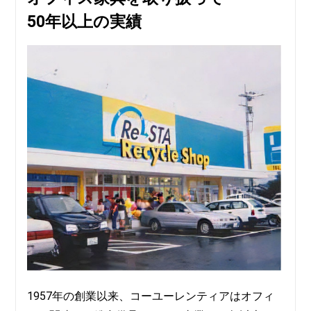
50年以上の実績
1957年の創業以来、コーユーレンティアはオフィ