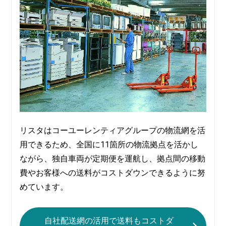
リスタはコーユーレンティアグループの物流網を活
用できるため、全国に11箇所の物流拠点を活かし
ながら、独自車両が定期便を運航し、拠点間の移動
費やお客様への送料がコストダウンできるように努
めています。
自社配送網の活用で送料もコストダ