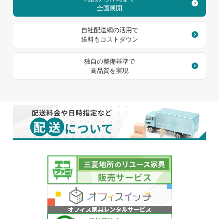
全国展開
自社配送網の活用で
送料もコストダウン
独自の整備基準で
高品質を実現