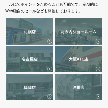
ールにてポイントをためることも可能です。定期的に
Web独自のセールなども開催しております。