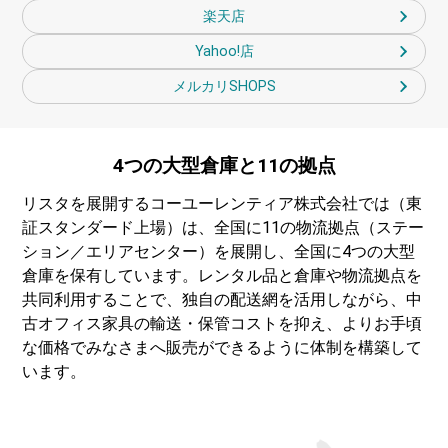
楽天店
Yahoo!店
メルカリSHOPS
4つの大型倉庫と
11の拠点
リスタを展開するコーユーレンティア株式会社では（東
証スタンダード上場）は、全国に11の物流拠点（ステー
ション／エリアセンター）を展開し、全国に4つの大型
倉庫を保有しています。レンタル品と倉庫や物流拠点を
共同利用することで、独自の配送網を活用しながら、中
古オフィス家具の輸送・保管コストを抑え、よりお手頃
な価格でみなさまへ販売ができるように体制を構築して
います。