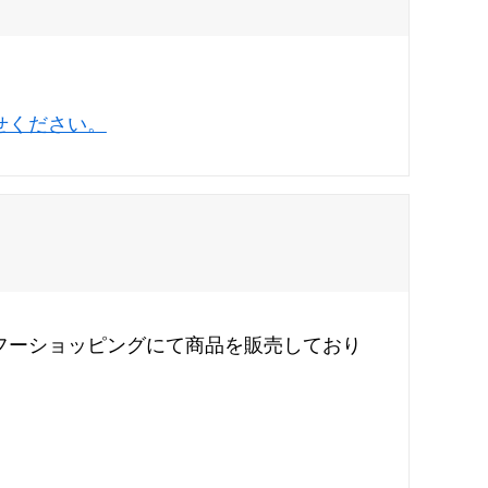
せください。
フーショッピングにて商品を販売しており