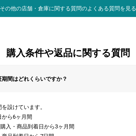
その他の店舗・倉庫に関する質問のよくある質問を見
購入条件や返品に関する質問
証期間はどれくらいですか？
間を設けています。
日から6ヶ月間
頭購入・商品到着日から3ヶ月間