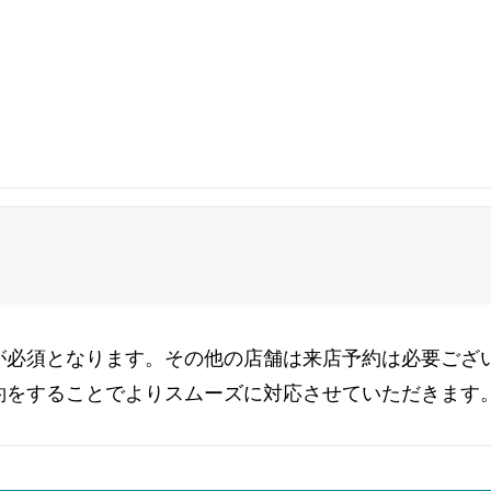
が必須となります。その他の店舗は来店予約は必要ござ
約をすることでよりスムーズに対応させていただきます