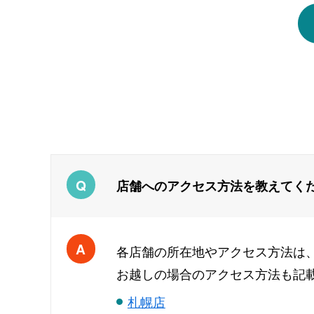
店舗へのアクセス方法を教えてく
各店舗の所在地やアクセス方法は、
お越しの場合のアクセス方法も記
札幌店