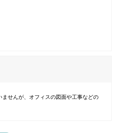
いませんが、オフィスの図面や工事などの
。