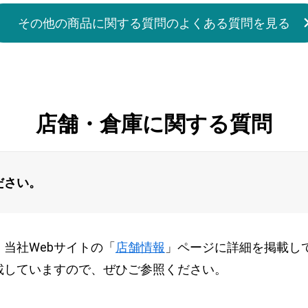
その他の商品に関する質問のよくある質問を見る
店舗・倉庫に関する質問
ださい。
当社Webサイトの「
店舗情報
」ページに詳細を掲載し
載していますので、ぜひご参照ください。