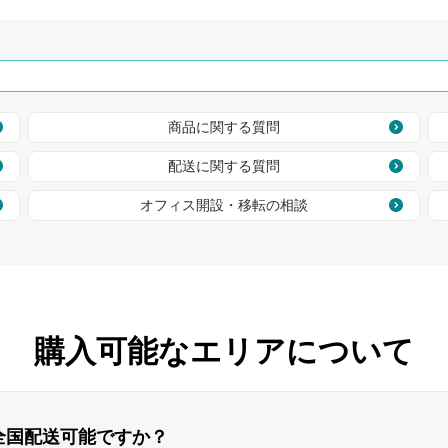
商品に関する質問
配送に関する質問
オフィス開設・移転の相談
購入可能なエリアについて
全国配送可能ですか？