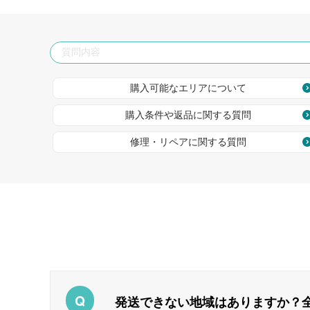
購入可能なエリアについて
購入条件や返品に関する質問
修理・リペアに関する質問
発送できない地域はありますか？