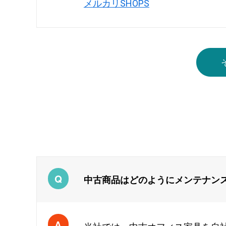
メルカリSHOPS
中古商品はどのようにメンテナン