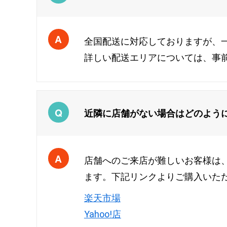
全国配送に対応しておりますが、
詳しい配送エリアについては、事
近隣に店舗がない場合はどのよう
店舗へのご来店が難しいお客様は
ます。下記リンクよりご購入いた
楽天市場
Yahoo!店