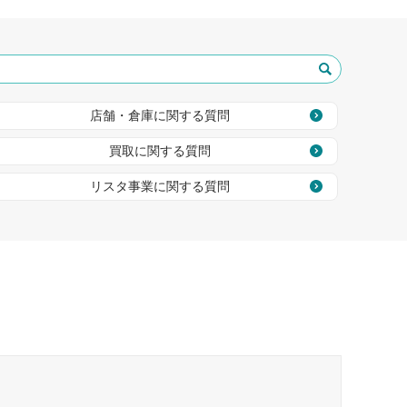
店舗・倉庫に関する質問
買取に関する質問
リスタ事業に関する質問