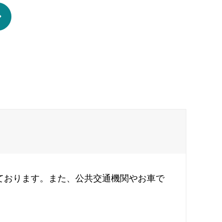
ております。また、公共交通機関やお車で