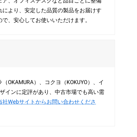
ェア、オフィスデスクなど品目ごとに整備
れにより、安定した品質の製品をお届けす
ので、安心してお使いいただけます。
KAMURA）、コクヨ（KOKUYO）、イ
デザインに定評があり、中古市場でも高い需
当社Webサイトからお問い合わせくださ