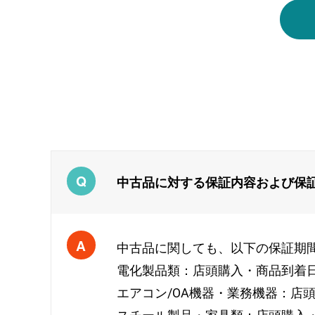
中古品に対する保証内容および保
中古品に関しても、以下の保証期
電化製品類：店頭購入・商品到着
エアコン/OA機器・業務機器：店