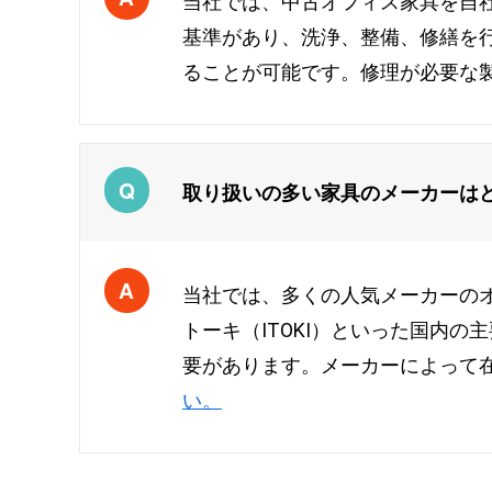
当社では、中古オフィス家具を自
基準があり、洗浄、整備、修繕を
ることが可能です。修理が必要な
取り扱いの多い家具のメーカーは
当社では、多くの人気メーカーのオ
トーキ（ITOKI）といった国内
要があります。メーカーによって
い。