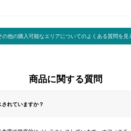
その他の購入可能なエリアについてのよくある質問を見
商品に関する質問
スされていますか？