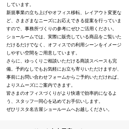
しています。
新規事業の立ち上げやオフィス移転、レイアウト変更な
ど、さまざまなニーズにお応えできる提案を行っていま
すので、事務所づくりの参考にぜひご活用ください。
ショールームでは、実際に販売している商品をご覧いた
だけるだけでなく、オフィスでの利用シーンをイメージ
しやすい空間をご用意しています。
さらに、ゆっくりご相談いただける商談スペースも完
備。予約なしでもお気軽にお立ち寄りいただけますが、
事前にお問い合わせフォームからご予約いただければ、
よりスムーズにご案内できます。
皆さまのオフィスづくりがより快適で効率的になるよ
う、スタッフ一同心を込めてお手伝いします。
ぜひリスタ名古屋ショールームへお越しください。