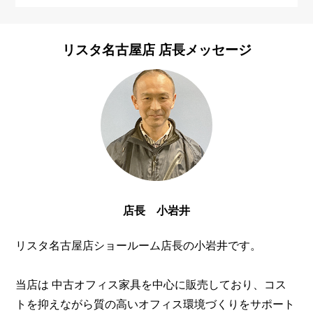
リスタ名古屋店
店長メッセージ
店長 小岩井
リスタ名古屋店ショールーム店長の小岩井です。
当店は 中古オフィス家具を中心に販売しており、コス
トを抑えながら質の高いオフィス環境づくりをサポート