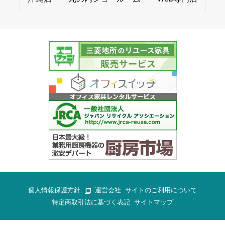
個人情報保護方針
運営会社
サイトのご利用について
特定商取引法に基づく表記
サイトマップ