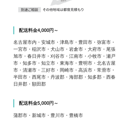
配送料金4,000円～
名古屋市内・安城市・津島市・豊田市・弥富市・
一宮市・稲沢市・犬山市・岩倉市・大府市・尾張
旭市・春日井市・刈谷市・江南市・小牧市・瀬戸
市・知多市・知立市・東海市・豊明市・北名古屋
市・清瀬市・三好市・岡崎市・高浜市・常滑市・
半田市・西尾市・丹波郡・海部郡・知多郡・西春
日井郡・額田郡
配送料金5,000円～
蒲郡市・新城市・豊川市・豊橋市