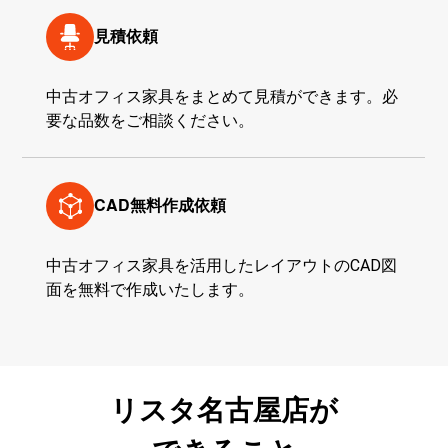
見積依頼
中古オフィス家具をまとめて見積ができます。必
要な品数をご相談ください。
CAD無料
作成依頼
中古オフィス家具を活用したレイアウトのCAD図
面を無料で作成いたします。
リスタ名古屋店が