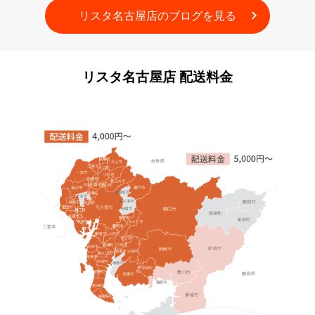
リスタ名古屋店のブログを見る
リスタ名古屋店
配送料金