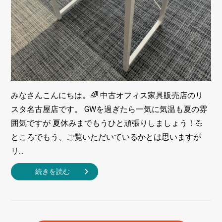
みなさんこんにちは。🌈 中古オフィス家具販売店のリ
スタ名古屋店です。 GWを過ぎたら一気に気温も夏の雰
囲気ですが 夏休みまでもうひと頑張りしましょう！💪
ところでもう、ご覧いただいているかとは思いますが
リ...
続きを読む