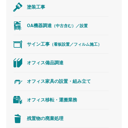
塗装工事
OA機器調達
（中古含む）／設置
サイン工事
（看板設置／フィルム施工）
オフィス備品調達
オフィス家具の
設置・組み立て
オフィス移転・運搬業務
残置物の廃棄処理