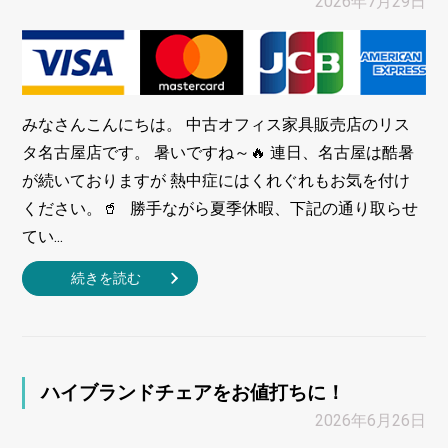
2026年7月29日
みなさんこんにちは。 中古オフィス家具販売店のリス
タ名古屋店です。 暑いですね～🔥 連日、名古屋は酷暑
が続いておりますが 熱中症にはくれぐれもお気を付け
ください。🥤 勝手ながら夏季休暇、下記の通り取らせ
てい...
続きを読む
ハイブランドチェアをお値打ちに！
2026年6月26日