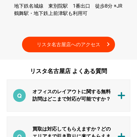
地下鉄名城線 東別院駅 1番出口 徒歩8分 ※JR
鶴舞駅・地下鉄上前津駅も利用可
リスタ名古屋店への
アクセス
リスタ名古屋店
よくある質問
オフィスのレイアウトに関する無料
訪問はどこまで対応が可能ですか？
買取は対応してもらえますか？どの
エリアまで引き取りに来てもらえま