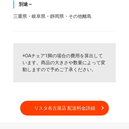
別途～
三重県・岐阜県・静岡県・その他離島
※OAチェア1脚の場合の費用を算出して
います。商品の大きさや数量によって変
動しますので予めご了承ください。
リスタ名古屋店 
配送料金詳細