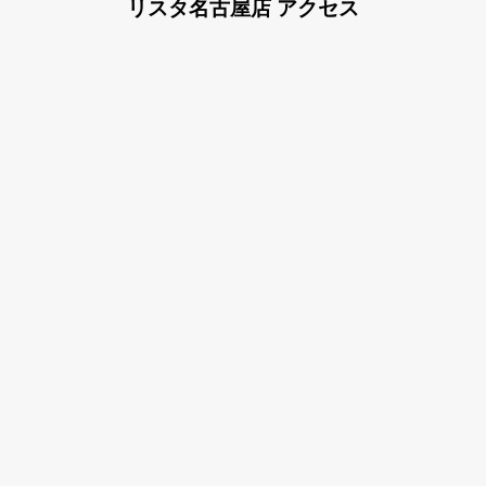
リスタ名古屋店
アクセス