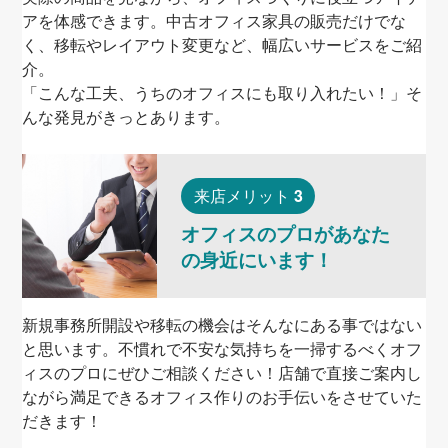
アを体感できます。中古オフィス家具の販売だけでな
く、移転やレイアウト変更など、幅広いサービスをご紹
介。
「こんな工夫、うちのオフィスにも取り入れたい！」そ
んな発見がきっとあります。
3
来店メリット
オフィスのプロがあなた
の身近にいます！
新規事務所開設や移転の機会はそんなにある事ではない
と思います。不慣れで不安な気持ちを一掃するべくオフ
ィスのプロにぜひご相談ください！店舗で直接ご案内し
ながら満足できるオフィス作りのお手伝いをさせていた
だきます！