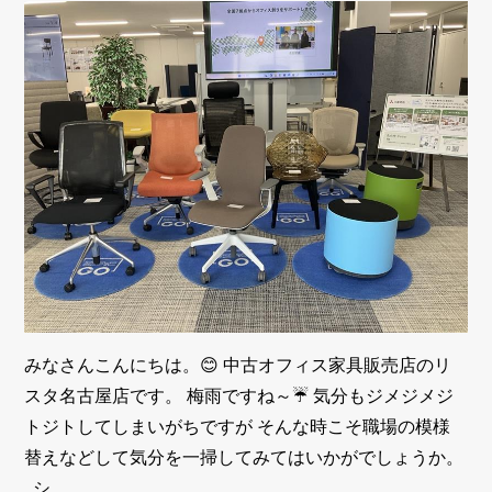
みなさんこんにちは。😊 中古オフィス家具販売店のリ
スタ名古屋店です。 梅雨ですね～☔ 気分もジメジメジ
トジトしてしまいがちですが そんな時こそ職場の模様
替えなどして気分を一掃してみてはいかがでしょうか。
シ...