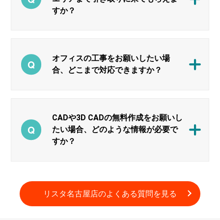
すか？
オフィスの工事をお願いしたい場
合、どこまで対応できますか？
CADや3D CADの無料作成をお願いし
たい場合、どのような情報が必要で
すか？
リスタ名古屋店の
よくある質問
を
見る