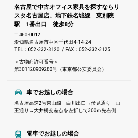
名古屋で中古オフィス家具を探すならリ
スタ名古屋店。地下鉄名城線 東別院
駅 1番出口 徒歩8分
〒460-0012
愛知県名古屋市中区千代田4-14-24
TEL：052-332-3120 /
FAX：052-332-3125
＜古物商許可番号＞
第301120909280号（東京都公安委員会）
車でお越しの場合
名古屋高速2号東山線 白川出口→伏見通り→山
王通り→大井橋交差点を左折して300ｍ先右側
電車でお越しの場合