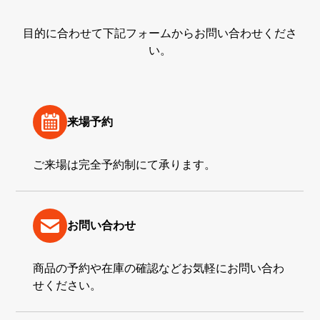
目的に合わせて下記フォームからお問い合わせくださ
い。
来場予約
ご来場は完全予約制にて承ります。
お問い合わせ
商品の予約や在庫の確認などお気軽にお問い合わ
せください。