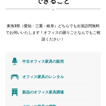
できること
東海3県（愛知・三重・岐阜）どちらでも出張訪問無料
でお伺いいたします！オフィスの困りごとなんでもご相
談ください！
中古オフィス家具の販売
オフィス家具のレンタル
新品のオフィス家具調達