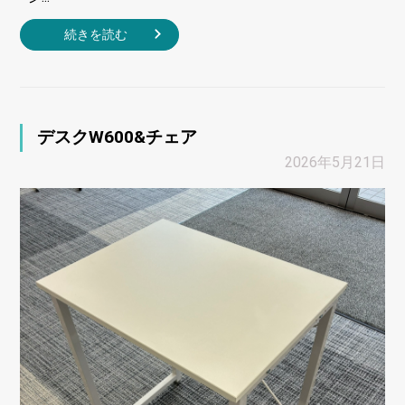
続きを読む
デスクW600&チェア
2026年5月21日