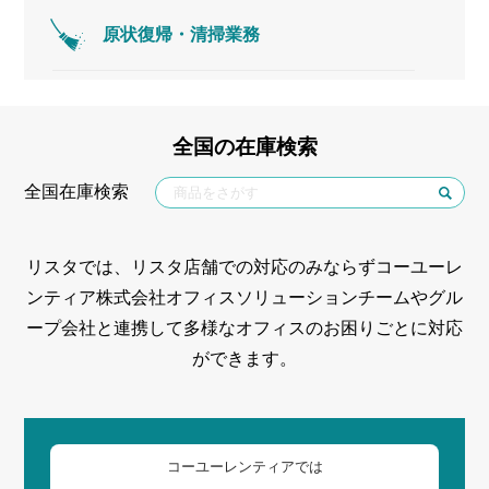
原状復帰・清掃業務
全国の在庫検索
全国在庫検索
リスタでは、リスタ店舗での対応のみならずコーユーレ
ンティア株式会社オフィスソリューションチームやグル
ープ会社と連携して多様なオフィスのお困りごとに対応
ができます。
コーユーレンティアでは