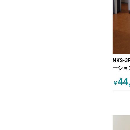
NKS-
ーショ
44
￥