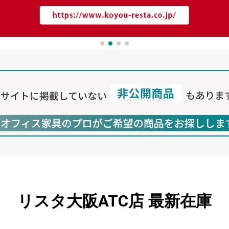
リスタ大阪ATC店
最新在庫