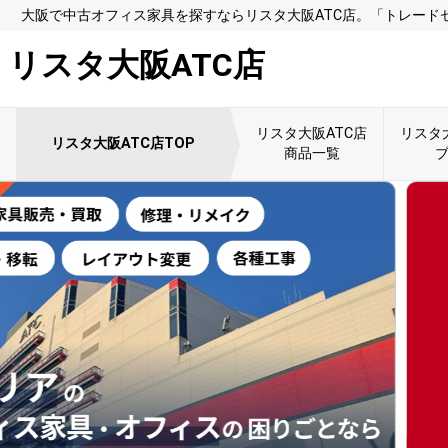
大阪で中古オフィス家具を探すならリスタ大阪ATC店。「トレード
リスタ大阪ATC店
リスタ大阪ATC店
リスタ
リスタ大阪ATC店TOP
商品一覧