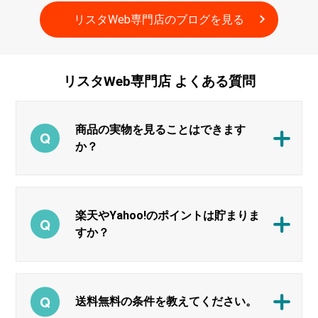
リスタWeb専門店のブログを見る
リスタWeb専門店
よくある質問
商品の実物を見ることはできます
か？
楽天やYahoo!のポイントは貯まりま
すか？
送料無料の条件を教えてください。