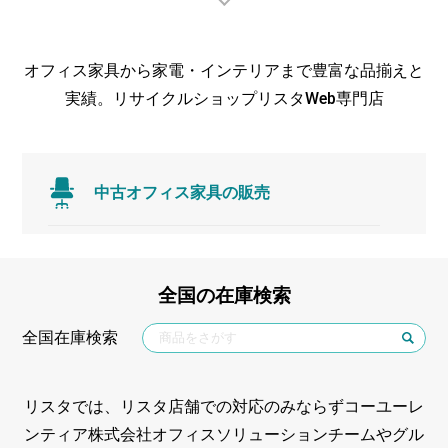
オフィス家具から家電・インテリアまで豊富な品揃えと
実績。リサイクルショップリスタWeb専門店
中古オフィス家具の販売
全国の在庫検索
全国在庫検索
リスタでは、リスタ店舗での対応のみならずコーユーレ
ンティア株式会社オフィスソリューションチームやグル