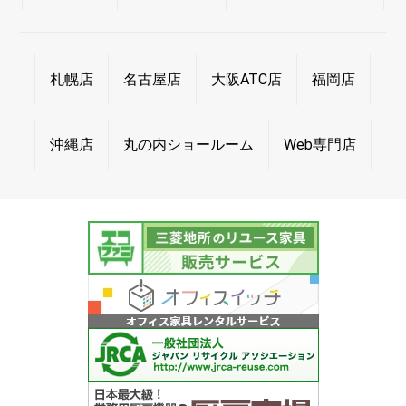
札幌店
名古屋店
大阪ATC店
福岡店
沖縄店
丸の内ショールーム
Web専門店