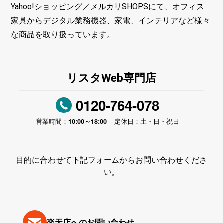
Yahoo!ショッピング／メルカリSHOPSにて、オフィス
家具からデジタル業務機器、家電、インテリアなど様々
な商品を取り扱っています。
リスタWeb専門店
0120-764-078
10:00～18:00
営業時間：
定休日：土・日・祝日
目的に合わせて下記フォームからお問い合わせくださ
い。
楽天店へのお問い合わせ