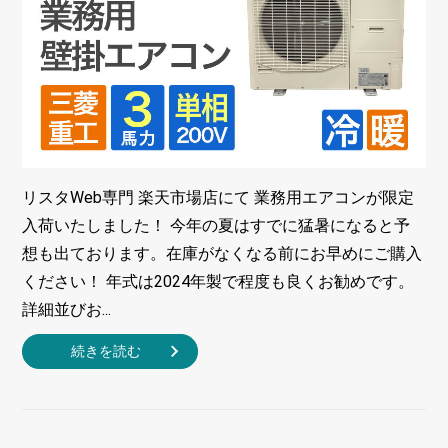
リスタWeb専門 楽天市場店にて 業務用エアコンが限定
入荷いたしました！ 今年の夏はすでに猛暑になると予
想も出ております。在庫がなくなる前にお早めにご購入
ください！ 年式は2024年製で程度も良くお勧めです。
詳細並びお...
続きを読む