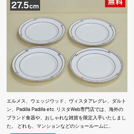
エルメス、ウェッジウッド、ヴィスタアレグレ、ダルト
ン、Padilla Padilla etc. リスタWeb専門店では、海外の
ブランド食器や、おしゃれな雑貨を限定入手いたしまし
た。 どれも、マンションなどのショールームに...