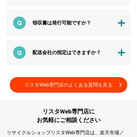
領収書は発行可能ですか？
配送会社の指定はできますか？
リスタWeb専門店の
よくある質問
を
見る
リスタWeb専門店に
お気軽に
ご相談
ください
リサイクルショップリスタWeb専門店は、楽天市場／