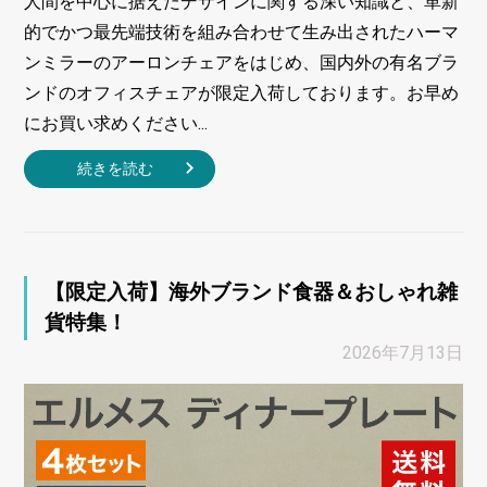
人間を中心に据えたデザインに関する深い知識と、革新
的でかつ最先端技術を組み合わせて生み出されたハーマ
ンミラーのアーロンチェアをはじめ、国内外の有名ブラ
ンドのオフィスチェアが限定入荷しております。お早め
にお買い求めください...
続きを読む
【限定入荷】海外ブランド食器＆おしゃれ雑
貨特集！
2026年7月13日