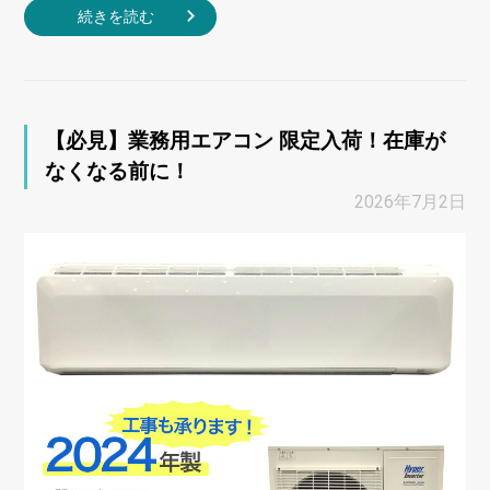
続きを読む
【必見】業務用エアコン 限定入荷！在庫が
なくなる前に！
2026年7月2日