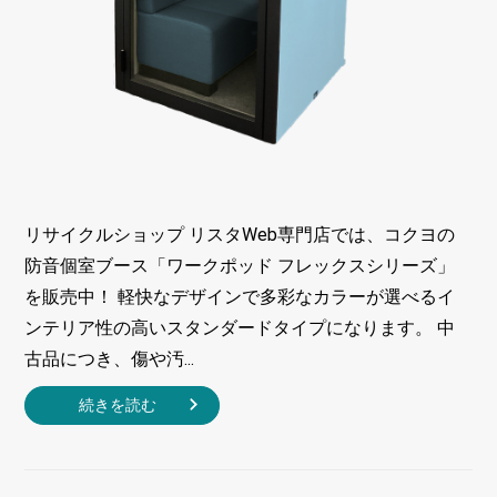
リサイクルショップ リスタWeb専門店では、コクヨの
防音個室ブース「ワークポッド フレックスシリーズ」
を販売中！ 軽快なデザインで多彩なカラーが選べるイ
ンテリア性の高いスタンダードタイプになります。 中
古品につき、傷や汚...
続きを読む