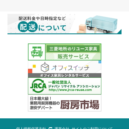
個人情報保護方針
運営会社
サイトのご利用について