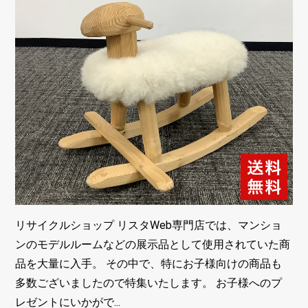
リサイクルショップ リスタWeb専門店では、マンショ
ンのモデルルームなどの展示品として使用されていた商
品を大量に入手。 その中で、特にお子様向けの商品も
多数ございましたので特集いたします。 お子様へのプ
レゼントにいかがで...