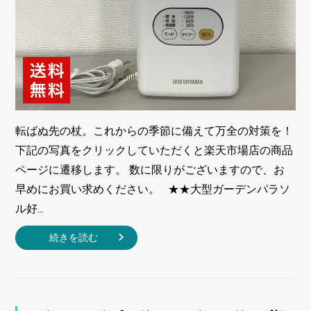
転ばぬ先の杖。これからの季節に備えて万全の対策を！
下記の写真をクリックしていただくと楽天市場店の商品
ページに遷移します。 数に限りがございますので、お
早めにお買い求めください。 ★★大型ガーデンパラソ
ル好...
続きを読む