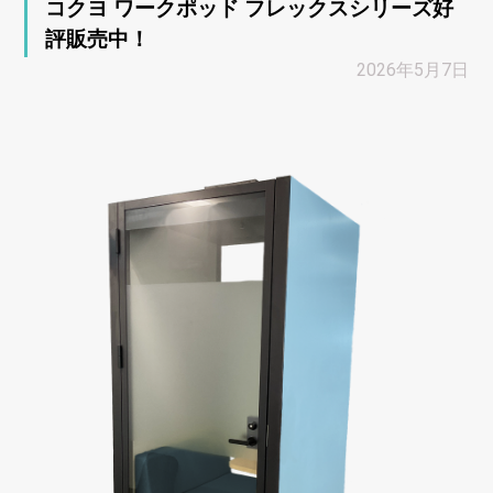
コクヨ ワークポッド フレックスシリーズ好
評販売中！
2026年5月7日