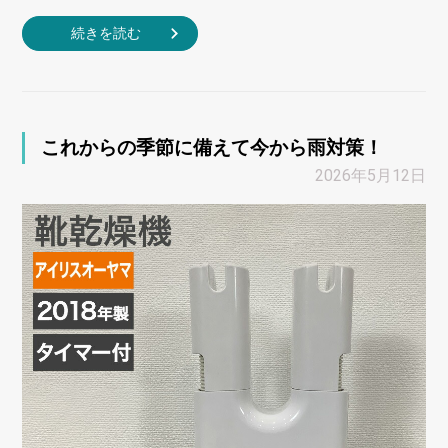
続きを読む
これからの季節に備えて今から雨対策！
2026年5月12日