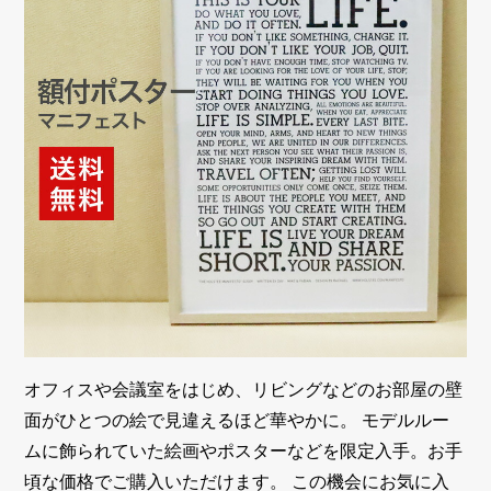
オフィスや会議室をはじめ、リビングなどのお部屋の壁
面がひとつの絵で見違えるほど華やかに。 モデルルー
ムに飾られていた絵画やポスターなどを限定入手。お手
頃な価格でご購入いただけます。 この機会にお気に入