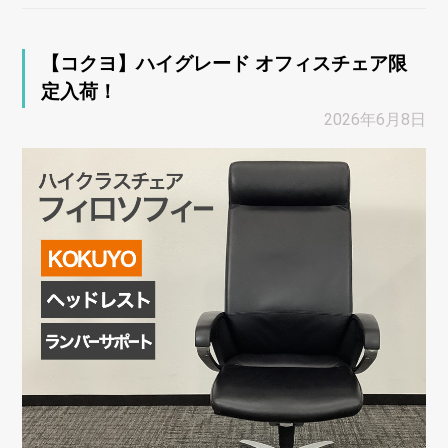
【コクヨ】ハイグレード オフィスチェア限
定入荷！
2026年6月8日