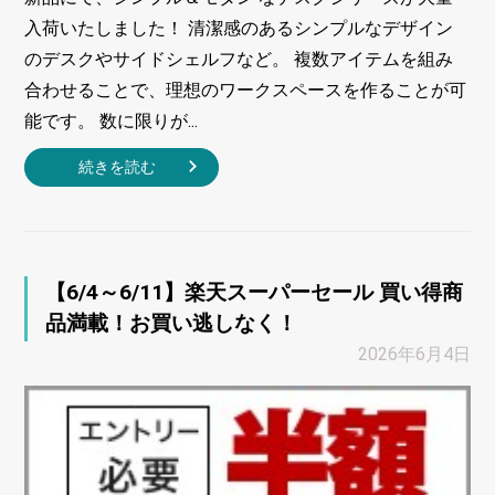
入荷いたしました！ 清潔感のあるシンプルなデザイン
のデスクやサイドシェルフなど。 複数アイテムを組み
合わせることで、理想のワークスペースを作ることが可
能です。 数に限りが...
続きを読む
【6/4～6/11】楽天スーパーセール 買い得商
品満載！お買い逃しなく！
2026年6月4日