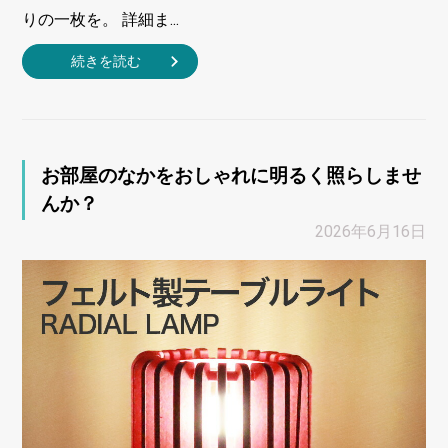
りの一枚を。 詳細ま...
続きを読む
お部屋のなかをおしゃれに明るく照らしませ
んか？
2026年6月16日