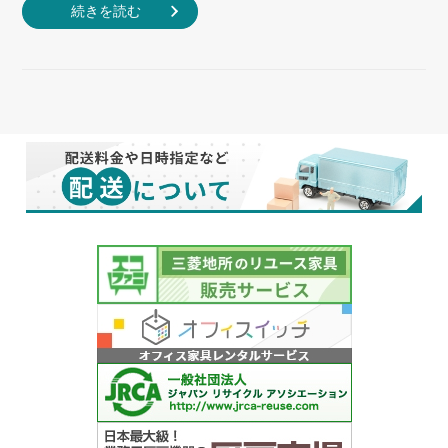
続きを読む