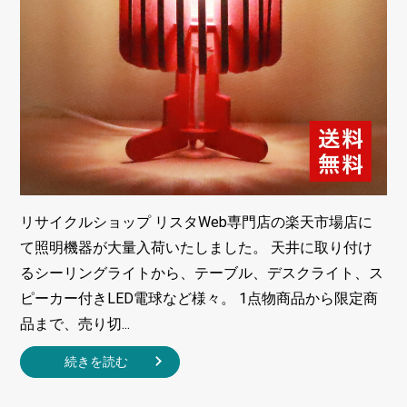
リサイクルショップ リスタWeb専門店の楽天市場店に
て照明機器が大量入荷いたしました。 天井に取り付け
るシーリングライトから、テーブル、デスクライト、ス
ピーカー付きLED電球など様々。 1点物商品から限定商
品まで、売り切...
続きを読む