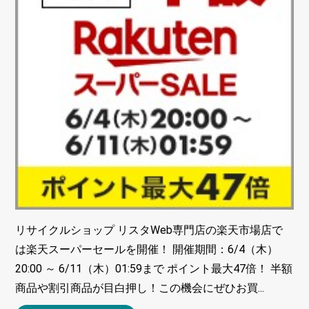
リサイクルショップ リスタWeb専門店の楽天市場店で
は楽天スーパーセールを開催！ 開催期間：6/4（木）
20:00 ～ 6/11（木）01:59まで ポイント最大47倍！ 半額
商品や割引商品が目白押し！この機会にぜひお買...