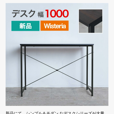
新品にて、シンプル＆モダン なデスクシリーズが大量