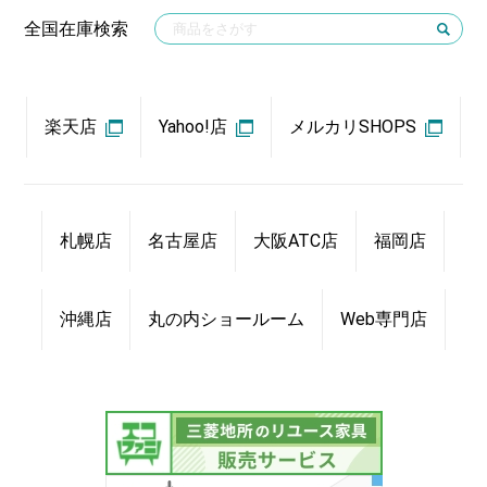
全国在庫検索
楽天店
Yahoo!店
メルカリSHOPS
札幌店
名古屋店
大阪ATC店
福岡店
沖縄店
丸の内ショールーム
Web専門店