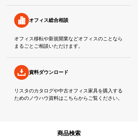
オフィス
総合相談
オフィス移転や新規開業などオフィスのことなら
まるごとご相談いただけます。
資料
ダウンロード
リスタのカタログや中古オフィス家具を購入する
ためのノウハウ資料はこちらからご覧ください。
商品検索