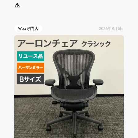
⚠️
Web専門店
2026年8月5日