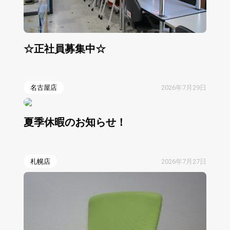
☆正社員募集中☆
名古屋店
2026年7月29日
夏季休暇のお知らせ！
札幌店
2026年7月27日