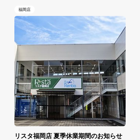
福岡店
リスタ福岡店 夏季休業期間のお知らせ