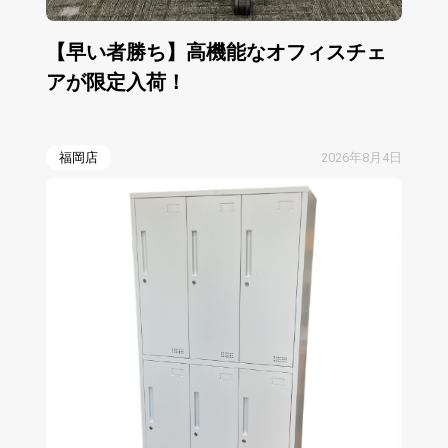
【早い者勝ち】高機能なオフィスチェ
アが限定入荷！
福岡店
2026年8月4日