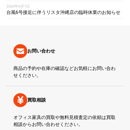
2026年6月1日
台風6号接近に伴うリスタ沖縄店の臨時休業のお知らせ
お問い合わせ
商品の予約や在庫の確認などお気軽にお問い合わ
せください。
買取相談
オフィス家具の買取や無料見積査定の依頼は買取
相談からお問い合わせください。