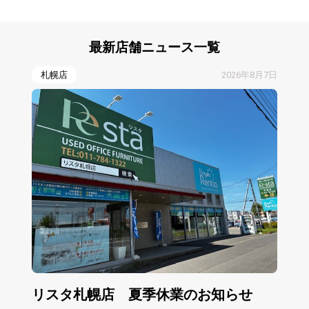
最新店舗
ニュース一覧
札幌店
2026年8月7日
リスタ札幌店 夏季休業のお知らせ