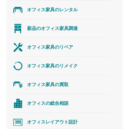
オフィス家具の
レンタル
新品のオフィス
家具調達
オフィス家具の
リペア
オフィス家具の
リメイク
オフィス家具の
買取
オフィスの
総合相談
オフィス
レイアウト設計