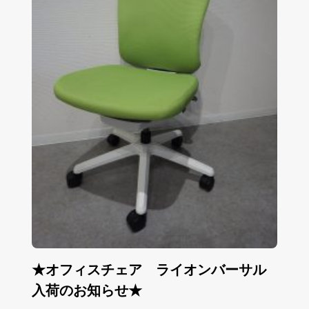
★オフィスチェア ライオンバーサル
入荷のお知らせ★