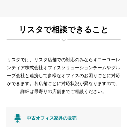
リスタで相談
できること
リスタでは、リスタ店舗での対応のみならずコーユーレ
ンティア株式会社オフィスソリューションチームやグル
ープ会社と連携して多様なオフィスのお困りごとに対応
ができます。各店舗ごとに対応状況が異なりますので、
詳細は最寄りの店舗までご相談ください。
中古オフィス
家具の販売