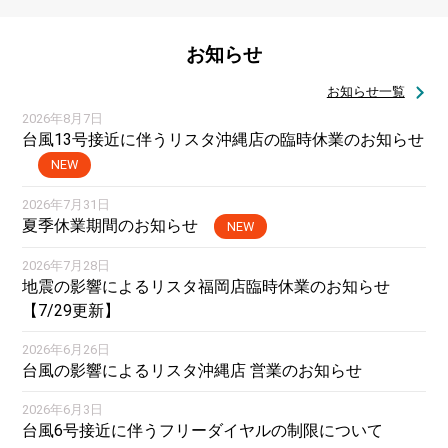
お知らせ
お知らせ一覧
2026年8月7日
台風13号接近に伴うリスタ沖縄店の臨時休業のお知らせ
NEW
2026年7月31日
夏季休業期間のお知らせ
NEW
2026年7月28日
地震の影響によるリスタ福岡店臨時休業のお知らせ
【7/29更新】
2026年6月26日
台風の影響によるリスタ沖縄店 営業のお知らせ
2026年6月3日
台風6号接近に伴うフリーダイヤルの制限について