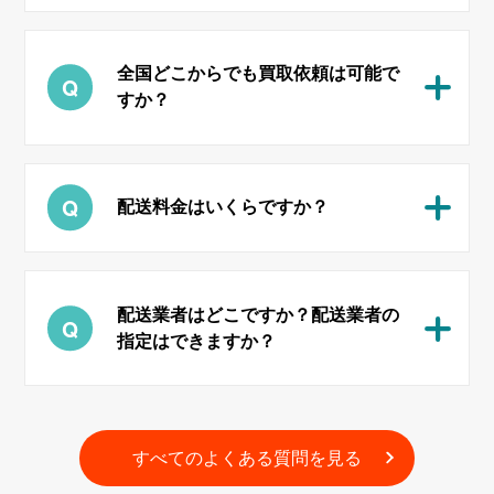
全国どこからでも買取依頼は可能で
すか？
配送料金はいくらですか？
配送業者はどこですか？配送業者の
指定はできますか？
すべてのよくある質問を見る