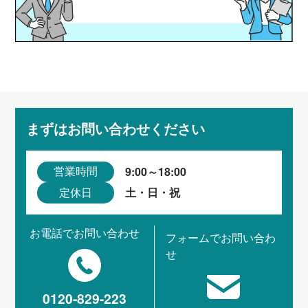
まずはお問い合わせください
9:00～18:00
営業時間
土・日・祝
定休日
お電話でお問い合わせ
フォームでお問い合わ
せ
0120-829-223