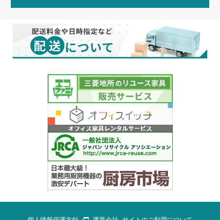
個人情報保護方針
運営会社
サイトのご利用について