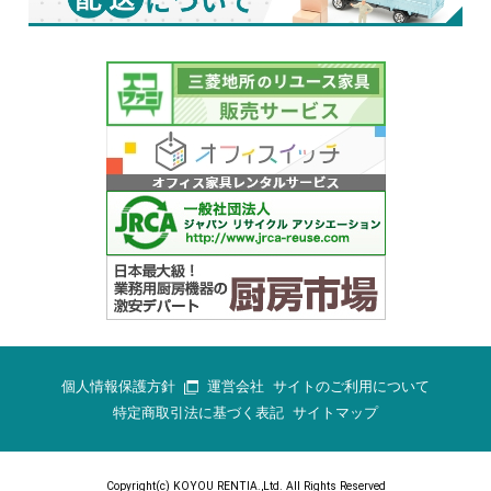
個人情報保護方針
運営会社
サイトのご利用について
特定商取引法に基づく表記
サイトマップ
Copyright(c) KOYOU RENTIA.,Ltd. All Rights Reserved