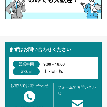
まずはお問い合わせください
9:00～18:00
営業時間
土・日・祝
定休日
お電話でお問い合わせ
フォームでお問い合わ
せ