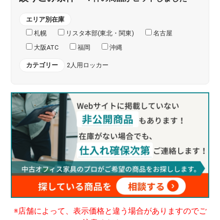
エリア別在庫
札幌
リスタ本部(東北・関東)
名古屋
大阪ATC
福岡
沖縄
カテゴリー
2人用ロッカー
※店舗によって、表示価格と違う場合がありますのでご