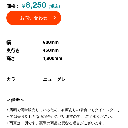
8,250
価格：
￥
（税込）
お問い合わせ
幅
900mm
奥行き
450mm
高さ
1,800mm
カラー
ニューグレー
＜備考＞
※ 店頭で同時販売しているため、在庫ありの場合でもタイミングによ
っては売り切れとなる場合がございますので、 ご了承ください。
※ 写真は一例です。実際の商品と異なる場合がございます。