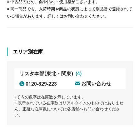
※ 中古品のため、傷や汚れ・使用感がございます。
※ 同一商品でも、入荷時期や商品の状態によって別品番で登録されて
いる場合があります。詳しくはお問い合わせください。
エリア別在庫
(4)
リスタ本部(東北・関東)
0120-829-223
お問い合わせ
※ ()内の数字は在庫数を示しています。
※ 表示されている在庫数はリアルタイムのものではありませ
ん。正確な在庫数については各店舗へお問い合わせくださ
い。