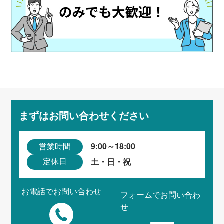
まずはお問い合わせください
9:00～18:00
営業時間
土・日・祝
定休日
お電話でお問い合わせ
フォームでお問い合わ
せ