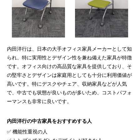
内田洋行は、日本の大手オフィス家具メーカーとして知
られ、特に実用性とデザイン性を兼ね備えた家具が特徴
です。オフィス向けの高品質な家具を提供しており、そ
の堅牢さとデザインは家庭用としても十分に利用価値が
高いです。特にデスクやチェア、収納家具などが人気
で、中古でも状態が良いものが多いため、コストパフォ
ーマンスも非常に良いです。
内田洋行の中古家具をおすすめする人
✅ 機能性重視の人