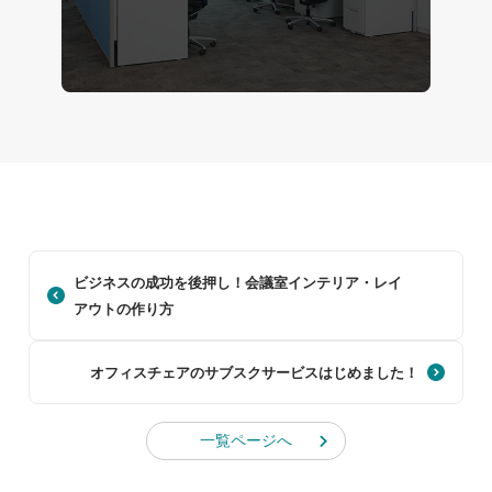
ビジネスの成功を後押し！会議室インテリア・レイ
アウトの作り方
オフィスチェアのサブスクサービスはじめました！
一覧ページへ