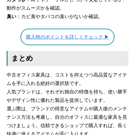
動作がスムーズかを確認。
臭い
：カビ臭やタバコの臭いがないか確認。
購入時のポイントを詳しくチェック ▶
まとめ
中古オフィス家具は、コストを抑えつつ高品質なアイテ
ムを手に入れる絶好の選択肢です。
人気ブランドは、それぞれ独自の特徴を持ち、使い勝手
やデザイン性に優れた製品を提供しています。
選ぶ際は、ブランドの得意なアイテムや購入後のメンテ
ナンス方法も考慮し、自分のオフィスに最適な家具を見
つけましょう。信頼できるショップで購入すれば、長く
快適に使えるアイテムが手に入ります。