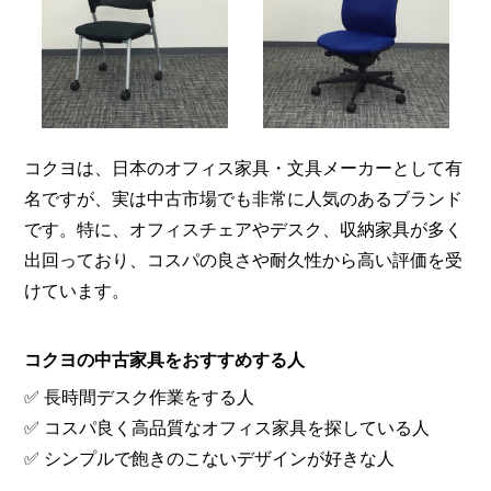
コクヨは、日本のオフィス家具・文具メーカーとして有
名ですが、実は中古市場でも非常に人気のあるブランド
です。特に、オフィスチェアやデスク、収納家具が多く
出回っており、コスパの良さや耐久性から高い評価を受
けています。
コクヨの中古家具をおすすめする人
✅ 長時間デスク作業をする人
✅ コスパ良く高品質なオフィス家具を探している人
✅ シンプルで飽きのこないデザインが好きな人