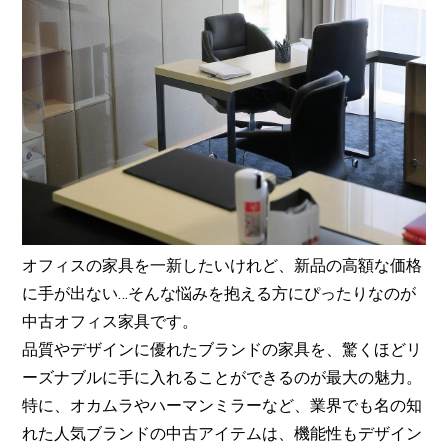
オフィスの家具を一新したいけれど、新品の高額な価格
に手が出ない…そんな悩みを抱える方にぴったりなのが
中古オフィス家具です。
品質やデザインに優れたブランドの家具を、驚くほどリ
ーズナブルに手に入れることができるのが最大の魅力。
特に、オカムラやハーマンミラーなど、業界でも名の知
れた人気ブランドの中古アイテムは、機能性もデザイン