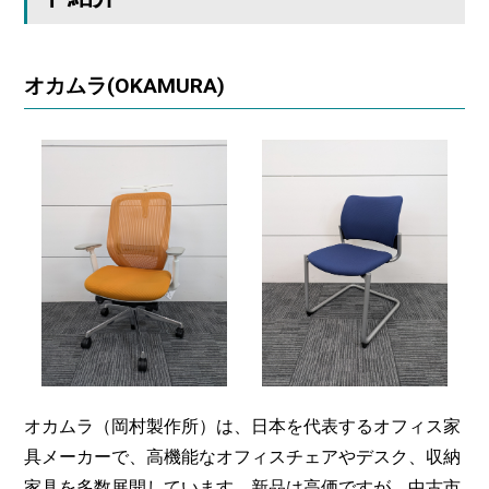
オカムラ(OKAMURA)
オカムラ（岡村製作所）は、日本を代表するオフィス家
具メーカーで、高機能なオフィスチェアやデスク、収納
家具を多数展開しています。新品は高価ですが、中古市