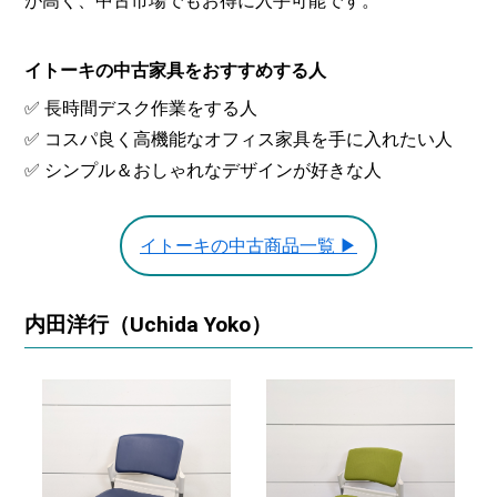
が高く、中古市場でもお得に入手可能です。
イトーキの中古家具をおすすめする人
✅ 長時間デスク作業をする人
✅ コスパ良く高機能なオフィス家具を手に入れたい人
✅ シンプル＆おしゃれなデザインが好きな人
イトーキの中古商品一覧 ▶
内田洋行（Uchida Yoko）