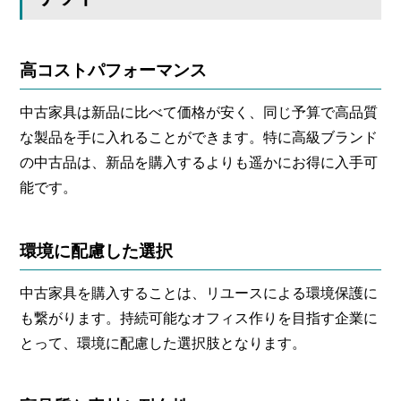
高コストパフォーマンス
中古家具は新品に比べて価格が安く、同じ予算で高品質
な製品を手に入れることができます。特に高級ブランド
の中古品は、新品を購入するよりも遥かにお得に入手可
能です。
環境に配慮した選択
中古家具を購入することは、リユースによる環境保護に
も繋がります。持続可能なオフィス作りを目指す企業に
とって、環境に配慮した選択肢となります。