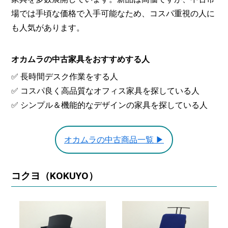
場では手頃な価格で入手可能なため、コスパ重視の人に
も人気があります。
オカムラの中古家具をおすすめする人
✅ 長時間デスク作業をする人
✅ コスパ良く高品質なオフィス家具を探している人
✅ シンプル＆機能的なデザインの家具を探している人
オカムラの中古商品一覧 ▶
コクヨ（KOKUYO）