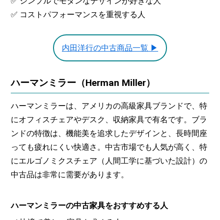
✅ シンプルでモダンなデザインが好きな人
✅ コストパフォーマンスを重視する人
内田洋行の中古商品一覧 ▶
ハーマンミラー（Herman Miller）
ハーマンミラーは、アメリカの高級家具ブランドで、特
にオフィスチェアやデスク、収納家具で有名です。ブラ
ンドの特徴は、機能美を追求したデザインと、長時間座
っても疲れにくい快適さ。中古市場でも人気が高く、特
にエルゴノミクスチェア（人間工学に基づいた設計）の
中古品は非常に需要があります。
ハーマンミラーの中古家具をおすすめする人