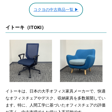
コクヨの中古商品一覧 ▶
イトーキ（ITOKI）
イトーキは、日本の大手オフィス家具メーカーで、快適
なオフィスチェアやデスク、収納家具を多数展開してい
ます。特に、人間工学に基づいたオフィスチェアの評価