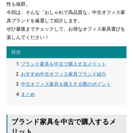
性も抜群。
今回は、そんな「おしゃれで高品質な」中古オフィス家
具ブランドを厳選して紹介します。
ぜひ最後までチェックして、お得なオフィス家具選びを
楽しんでください！
ブランド家具を中古で購入するメリット
おすすめ中古オフィス家具ブランド紹介
中古オフィス家具を購入する際のポイント
まとめ
ブランド家具を中古で購入するメ
リット