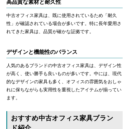
高品質な素材と耐久性
中古オフィス家具は、既に使用されているため「耐久
性」が確認されている場合が多いです。特に長年愛用さ
れてきた家具は、品質が確かな証拠です。
デザインと機能性のバランス
人気のあるブランドの中古オフィス家具は、デザイン性
が高く、使い勝手も良いものが多いです。中には、現代
的なデザインの家具も多く、オフィスの雰囲気をおしゃ
れに保ちながらも実用性を重視したアイテムが揃ってい
ます。
おすすめ中古オフィス家具ブラン
ド紹介