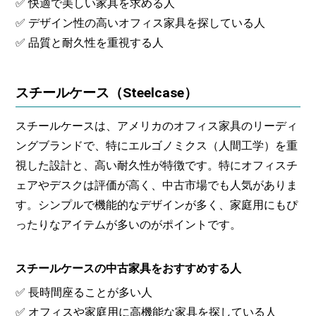
✅ 快適で美しい家具を求める人
✅ デザイン性の高いオフィス家具を探している人
✅ 品質と耐久性を重視する人
スチールケース（Steelcase）
スチールケースは、アメリカのオフィス家具のリーディ
ングブランドで、特にエルゴノミクス（人間工学）を重
視した設計と、高い耐久性が特徴です。特にオフィスチ
ェアやデスクは評価が高く、中古市場でも人気がありま
す。シンプルで機能的なデザインが多く、家庭用にもぴ
ったりなアイテムが多いのがポイントです。
スチールケースの中古家具をおすすめする人
✅ 長時間座ることが多い人
✅ オフィスや家庭用に高機能な家具を探している人