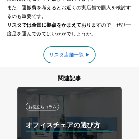
また、運搬費を考えるとお近くの実店舗で購入を検討す
るのも重要です。
リスタでは全国に拠点をかまえております
ので、ぜひ一
度足を運んでみてはいかがでしょうか。
リスタ店舗一覧 ▶
関連記事
お役立ちコラム
オフィスチェアの選び方