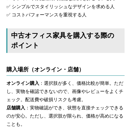
✅ シンプルでスタイリッシュなデザインを求める人
✅ コストパフォーマンスを重視する人
中古オフィス家具を購入する際の
ポイント
購入場所（オンライン・店舗）
オンライン購入
：選択肢が多く、価格比較が簡単。ただ
し、実物を確認できないので、画像やレビューをよくチ
ェック。配送費や破損リスクも考慮。
店舗購入
：実物確認ができ、状態を直接チェックできる
のが安心。ただし、選択肢が限られ、価格が高めになる
ことも。