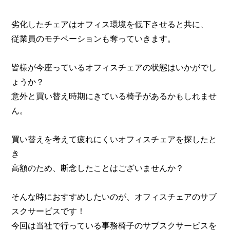
劣化したチェアはオフィス環境を低下させると共に、
従業員のモチベーションも奪っていきます。
皆様が今座っているオフィスチェアの状態はいかがでし
ょうか？
意外と買い替え時期にきている椅子があるかもしれませ
ん。
買い替えを考えて疲れにくいオフィスチェアを探したと
き
高額のため、断念したことはございませんか？
そんな時におすすめしたいのが、オフィスチェアのサブ
スクサービスです！
今回は当社で行っている事務椅子のサブスクサービスを