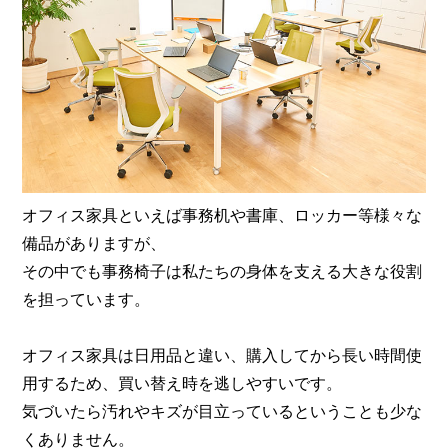
オフィス家具といえば事務机や書庫、ロッカー等様々な
備品がありますが、
その中でも事務椅子は私たちの身体を支える大きな役割
を担っています。
オフィス家具は日用品と違い、購入してから長い時間使
用するため、買い替え時を逃しやすいです。
気づいたら汚れやキズが目立っているということも少な
くありません。