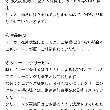
③ 搬入設置費用、撤去入替費用、床・ＥＶ等の養生費
用
サブスク価格には含まれておりませんので、別途お見積
りさせていただきます。
④ 商品納期
メーカー在庫状況によっては、ご希望に沿えない場合が
ございます。都度、ご相談させていただきます。
⑤ クリーニングサービス
弊社グループ会社又は協力会社によるお客様オフィス内
でのクリーニングを基本としております。
代替えチェアをご提供したお引き取りによるクリーニン
グをご希望の場合は、別途追加費用をお見積りさせてい
ただきます。
クリーニング実施日はご協議のうえで決定させていただ