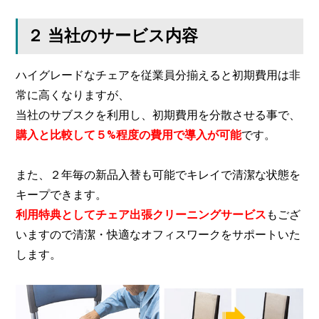
２ 当社のサービス内容
ハイグレードなチェアを従業員分揃えると初期費用は非
常に高くなりますが、
当社のサブスクを利用し、初期費用を分散させる事で、
購入と比較して５%程度の費用で導入が可能
です。
また、２年毎の新品入替も可能でキレイで清潔な状態を
キープできます。
利用特典としてチェア出張クリーニングサービス
もござ
いますので清潔・快適なオフィスワークをサポートいた
します。