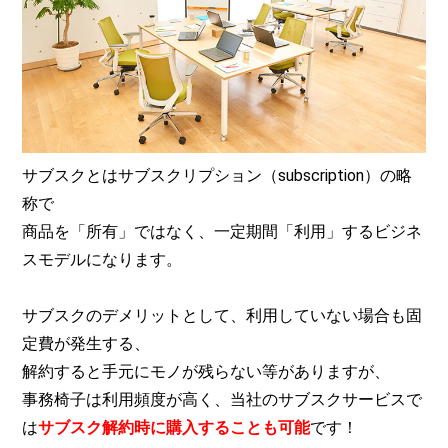
サブスクとはサブスクリプション（subscription）の略
称で
商品を「所有」ではなく、一定期間「利用」するビジネ
スモデルになります。
サブスクのデメリットとして、利用していない場合も固
定費が発生する、
解約すると手元にモノが残らない等がありますが、
事務椅子は利用頻度が高く、当社のサブスクサービスで
は
サブスク解約時に購入することも可能
です！