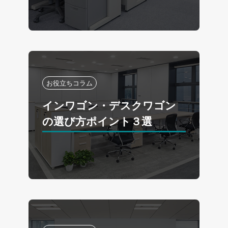
お役立ちコラム
インワゴン・デスクワゴン
の選び方ポイント３選