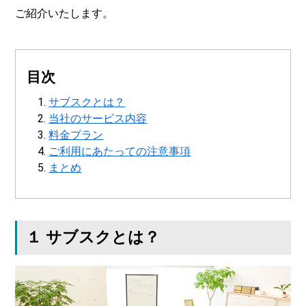
ご紹介いたします。
目次
サブスクとは？
当社のサービス内容
料金プラン
ご利用にあたっての注意事項
まとめ
１ サブスクとは？