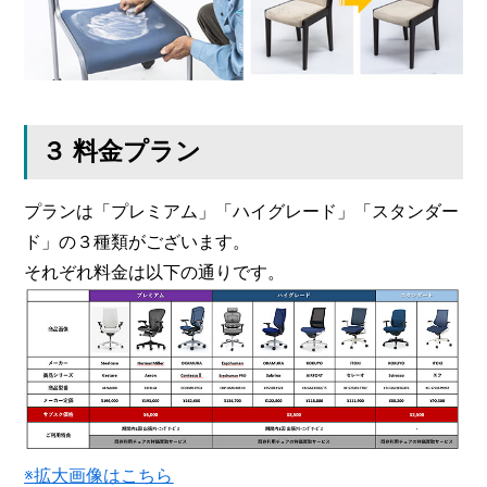
３ 料金プラン
プランは「プレミアム」「ハイグレード」「スタンダー
ド」の３種類がございます。
それぞれ料金は以下の通りです。
※拡大画像はこちら