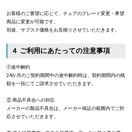
お客様のご要望に応じて、チェアのグレード変更・希望
商品に変更が可能です。
別途、サブスク価格をお見積りさせていただきます。
４ ご利用にあたっての注意事項
①途中解約
24か月のご契約期間中の途中解約時は、契約期間内の残
額を一括にてご請求させていただきます。
② 商品不具合への対応
メーカーの製品不具合は、メーカー保証の範囲内でご対
応させていただきます。