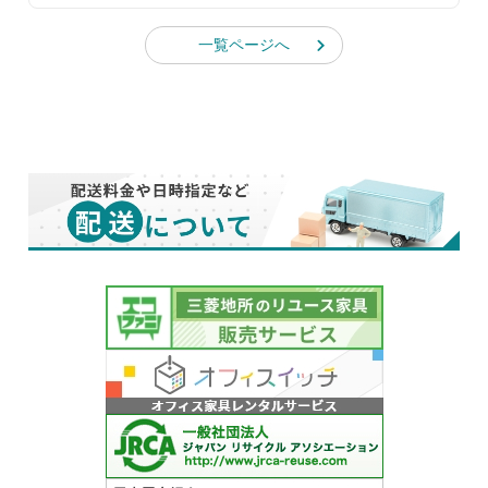
一覧ページへ