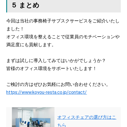
５ まとめ
今回は当社の事務椅子サブスクサービスをご紹介いたし
ました！
オフィス環境を整えることで従業員のモチベーションや
満足度にも貢献します。
まずは試しに導入してみてはいかがでしょうか？
皆様のオフィス環境をサポートいたします！
ご検討の方はぜひお気軽にお問い合わせください。
https://www.koyou-resta.co.jp/contact/
オフィスチェアの選び方はこ
ちら