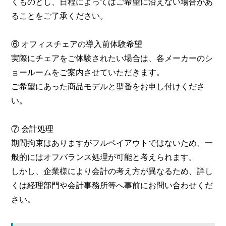
くものとし、日程によってはご希望に沿えない場合があ
ることをご了承ください。
⑥ オフィスチェアの導入前体験希望
実際にチェアをご体験されたい場合は、各メーカーのシ
ョールームをご案内させていただきます。
ご希望にあった商品モデルと型番をお申し付けくださ
い。
⑦ 会計処理
期間拘束はありますがフルペイアウトではないため、一
般的にはオフバランス処理が可能と考えられます。
しかし、企業様により会計の考え方が異なるため、詳し
くは経理部門や会計事務所等へ事前にお問い合わせくだ
さい。