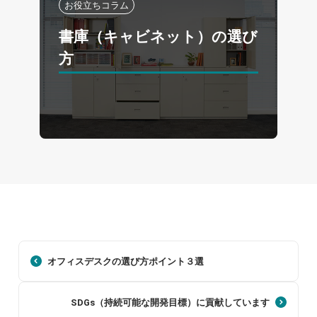
お役立ちコラム
書庫（キャビネット）の選び
方
オフィスデスクの選び方ポイント３選
SDGs（持続可能な開発目標）に貢献しています