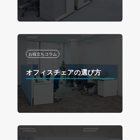
お役立ちコラム
オフィスチェアの選び方