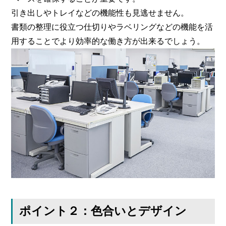
引き出しやトレイなどの機能性も見逃せません。
書類の整理に役立つ仕切りやラベリングなどの機能を活
用することでより効率的な働き方が出来るでしょう。
ポイント２：色合いとデザイン