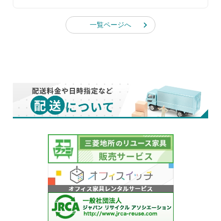
一覧ページへ