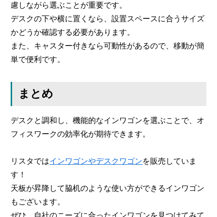
慮しながら選ぶことが重要です。
デスクの下や横に置くなら、設置スペースに合うサイズ
かどうか確認する必要があります。
また、キャスター付きなら可動性があるので、移動が簡
単で便利です。
まとめ
デスクと調和し、機能的なインワゴンを選ぶことで、オ
フィスワークの効率化が期待できます。
リスタでは
インワゴンやデスクワゴン
を販売していま
す！
天板が昇降して脇机のような使い方ができるインワゴン
もございます。
ぜひ、自社のニーズに合ったインワゴンを見つけてみて