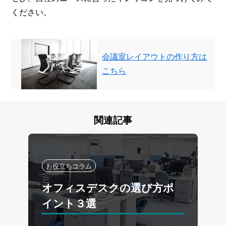
ください。
会議室レイアウトの作り方は
こちら
関連記事
お役立ちコラム
オフィスデスクの選び方ポ
イント３選