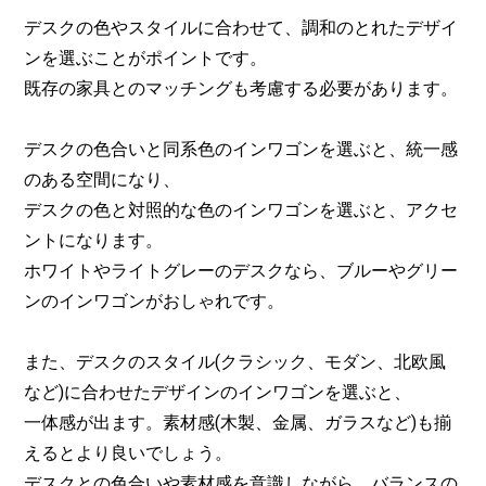
デスクの色やスタイルに合わせて、調和のとれたデザイ
ンを選ぶことがポイントです。
既存の家具とのマッチングも考慮する必要があります。
デスクの色合いと同系色のインワゴンを選ぶと、統一感
のある空間になり、
デスクの色と対照的な色のインワゴンを選ぶと、アクセ
ントになります。
ホワイトやライトグレーのデスクなら、ブルーやグリー
ンのインワゴンがおしゃれです。
また、デスクのスタイル(クラシック、モダン、北欧風
など)に合わせたデザインのインワゴンを選ぶと、
一体感が出ます。素材感(木製、金属、ガラスなど)も揃
えるとより良いでしょう。
デスクとの色合いや素材感を意識しながら、バランスの