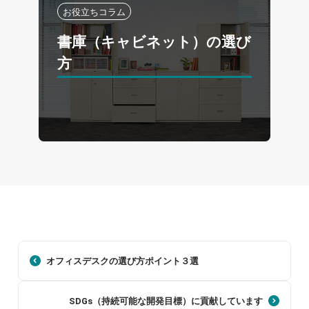
お役立ちコラム
書庫（キャビネット）の選び
方
オフィスデスクの選び方ポイント３選
SDGs（持続可能な開発目標）に貢献しています