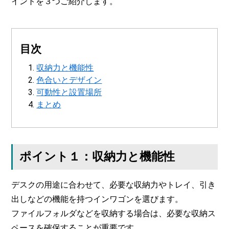
イントを３つご紹介します。
目次
収納力と機能性
色合いとデザイン
可動性と設置場所
まとめ
ポイント１：収納力と機能性
デスクの用途に合わせて、必要な収納力やトレイ、引き
出しなどの機能を持つインワゴンを選びます。
ファイルフォルダなどを収納する場合は、必要な収納ス
ペースを確保することが重要です。