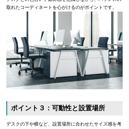
取れたコーディネートを心がけるのがポイントです。
ポイント３：可動性と設置場所
デスクの下や横など、設置場所に合わせたサイズ感を考