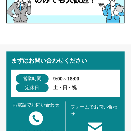
まずはお問い合わせください
9:00～18:00
営業時間
土・日・祝
定休日
お電話でお問い合わせ
フォームでお問い合わ
せ