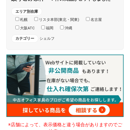
エリア別在庫
札幌
リスタ本部(東北・関東)
名古屋
大阪ATC
福岡
沖縄
カテゴリー
シェルフ
※店舗によって、表示価格と違う場合がありますのでご