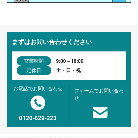
まずはお問い合わせください
9:00～18:00
営業時間
土・日・祝
定休日
お電話でお問い合わせ
フォームでお問い合わ
せ
0120-829-223