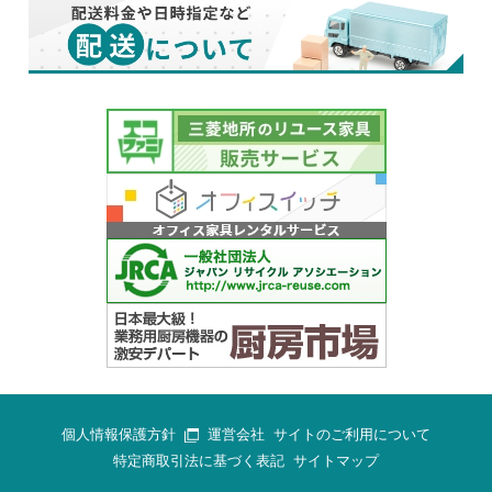
個人情報保護方針
運営会社
サイトのご利用について
特定商取引法に基づく表記
サイトマップ