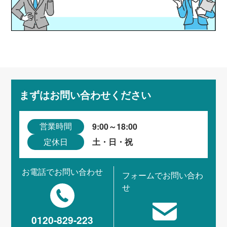
まずはお問い合わせください
9:00～18:00
営業時間
土・日・祝
定休日
お電話でお問い合わせ
フォームでお問い合わ
せ
0120-829-223