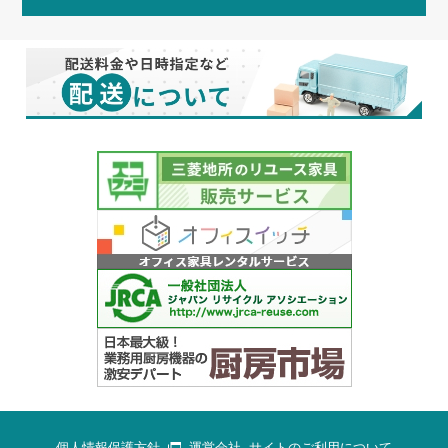
個人情報保護方針
運営会社
サイトのご利用について