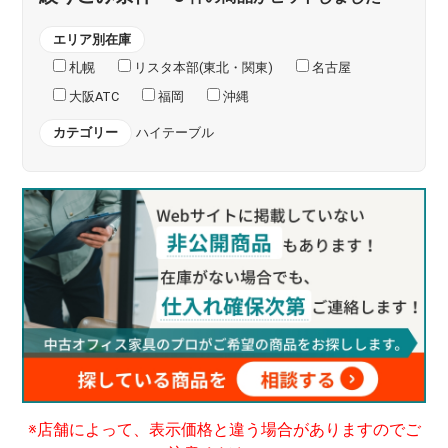
エリア別在庫
札幌
リスタ本部(東北・関東)
名古屋
大阪ATC
福岡
沖縄
カテゴリー
ハイテーブル
※店舗によって、表示価格と違う場合がありますのでご