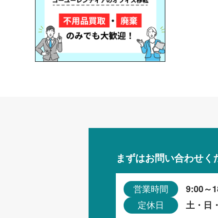
まずはお問い合わせく
9:00～1
営業時間
土・日
定休日