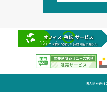
個人情報保護