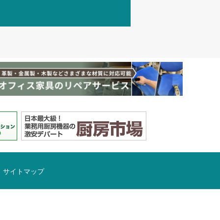
サイトマップ