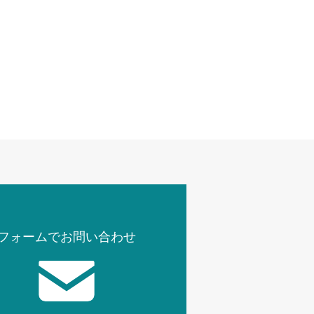
フォームでお問い合わせ