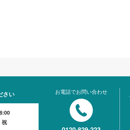
お電話でお問い合わせ
ださい
8:00
・祝
0120-829-223