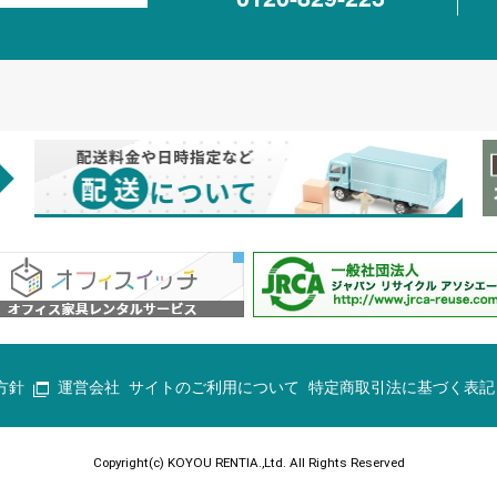
方針
運営会社
サイトのご利用について
特定商取引法に基づく表記
Copyright(c) KOYOU RENTIA.,Ltd. All Rights Reserved