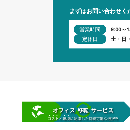
まずはお問い合わせく
9:00～1
営業時間
土・日
定休日