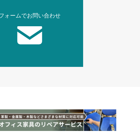
フォームでお問い合わせ