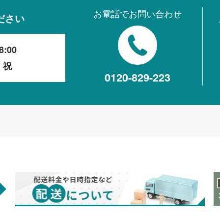
お電話でお問い合わせ
ださい
8:00
・祝
0120-829-223