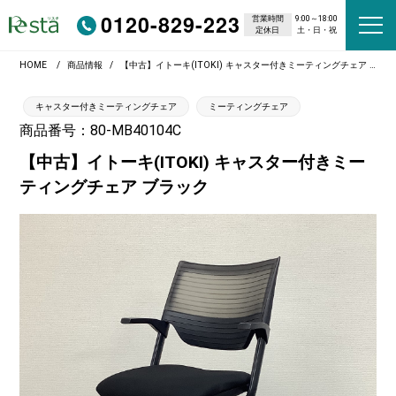
0120-829-223
営業時間
9:00～18:00
定休日
土・日・祝
HOME
商品情報
【中古】イトーキ(ITOKI) キャスター付きミーティングチェア ブラック
キャスター付きミーティングチェア
ミーティングチェア
商品番号：80-MB40104C
【中古】イトーキ(ITOKI) キャスター付きミー
ティングチェア ブラック