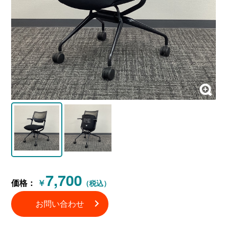
7,700
価格：
￥
（税込）
お問い合わせ