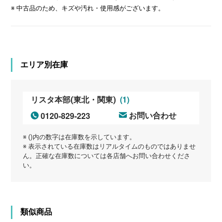
※ 中古品のため、キズや汚れ・使用感がございます。
エリア別在庫
(1)
リスタ本部(東北・関東)
0120-829-223
お問い合わせ
※ ()内の数字は在庫数を示しています。
※ 表示されている在庫数はリアルタイムのものではありませ
ん。正確な在庫数については各店舗へお問い合わせくださ
い。
類似商品