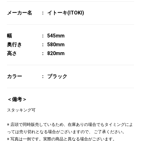
メーカー名
イトーキ(ITOKI)
幅
545mm
奥行き
580mm
高さ
820mm
カラー
ブラック
＜備考＞
スタッキング可
※ 店頭で同時販売しているため、在庫ありの場合でもタイミングによ
っては売り切れとなる場合がございますので、 ご了承ください。
※ 写真は一例です。実際の商品と異なる場合がございます。