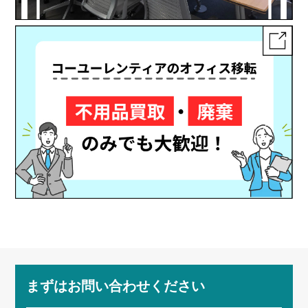
まずはお問い合わせください