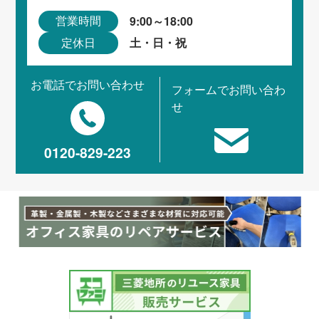
9:00～18:00
営業時間
土・日・祝
定休日
お電話でお問い合わせ
フォームでお問い合わ
せ
0120-829-223