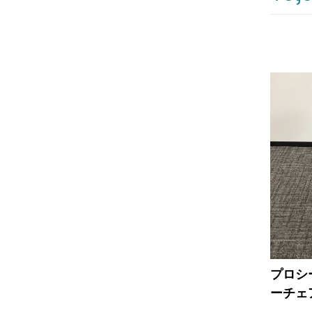
プロシ
ーチェ