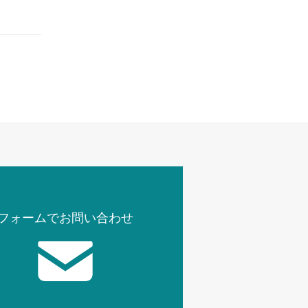
フォームでお問い合わせ