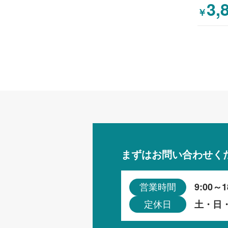
3,
￥
まずはお問い合わせく
9:00～1
営業時間
土・日
定休日