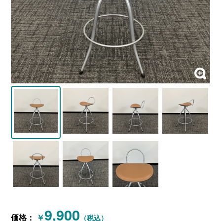
9,900
価格：
￥
（税込）