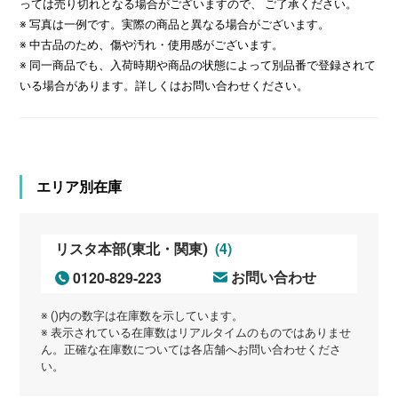
っては売り切れとなる場合がございますので、 ご了承ください。
※ 写真は一例です。実際の商品と異なる場合がございます。
※ 中古品のため、傷や汚れ・使用感がございます。
※ 同一商品でも、入荷時期や商品の状態によって別品番で登録されて
いる場合があります。詳しくはお問い合わせください。
エリア別在庫
(4)
リスタ本部(東北・関東)
0120-829-223
お問い合わせ
※ ()内の数字は在庫数を示しています。
※ 表示されている在庫数はリアルタイムのものではありませ
ん。正確な在庫数については各店舗へお問い合わせくださ
い。