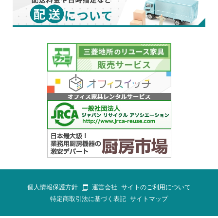
個人情報保護方針
運営会社
サイトのご利用について
特定商取引法に基づく表記
サイトマップ