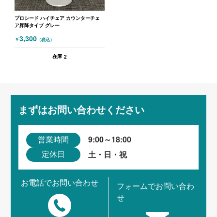
プロシード ハイチェア カウンターチェ
ア昇降タイプ グレー
3,300
￥
（税込）
2
在庫
まずはお問い合わせください
9:00～18:00
営業時間
土・日・祝
定休日
お電話でお問い合わせ
フォームでお問い合わ
せ