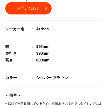
お問い合わせ
メーカー名
Arrben
幅
395mm
奥行き
390mm
高さ
800mm
カラー
シルバー,ブラウン
＜備考＞
※ 店頭で同時販売しているため、在庫ありの場合でもタイミングによ