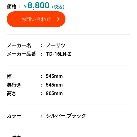
8,800
価格：
￥
（税込）
お問い合わせ
メーカー名
ノーリツ
メーカー品番
TD-16LN-Z
幅
545mm
奥行き
545mm
高さ
805mm
カラー
シルバー,ブラック