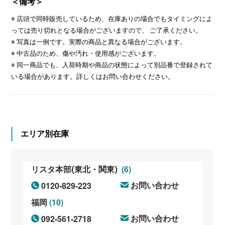
＜備考＞
※ 店頭で同時販売しているため、在庫ありの場合でもタイミングによ
っては売り切れとなる場合がございますので、 ご了承ください。
※ 写真は一例です。実際の商品と異なる場合がございます。
※ 中古品のため、傷や汚れ・使用感がございます。
※ 同一商品でも、入荷時期や商品の状態によって別品番で登録されて
いる場合があります。詳しくはお問い合わせください。
エリア別在庫
(6)
リスタ本部(東北・関東)
0120-829-223
お問い合わせ
(10)
福岡
092-561-2718
お問い合わせ