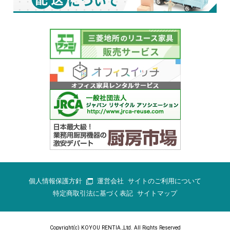
個人情報保護方針
運営会社
サイトのご利用について
特定商取引法に基づく表記
サイトマップ
Copyright(c) KOYOU RENTIA.,Ltd. All Rights Reserved