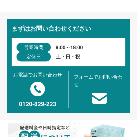
まずはお問い合わせください
9:00～18:00
営業時間
土・日・祝
定休日
お電話でお問い合わせ
フォームでお問い合わ
せ
0120-829-223