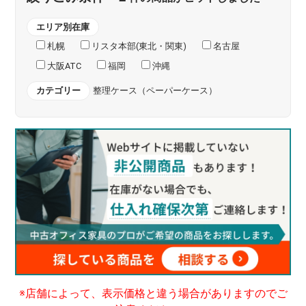
エリア別在庫
札幌
リスタ本部(東北・関東)
名古屋
大阪ATC
福岡
沖縄
カテゴリー
整理ケース（ペーパーケース）
※店舗によって、表示価格と違う場合がありますのでご