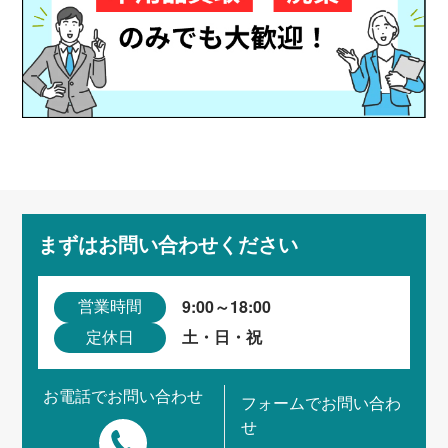
まずはお問い合わせください
9:00～18:00
営業時間
土・日・祝
定休日
お電話でお問い合わせ
フォームでお問い合わ
せ